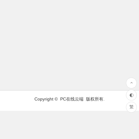
Copyright ©
PC在线云端
版权所有.
繁