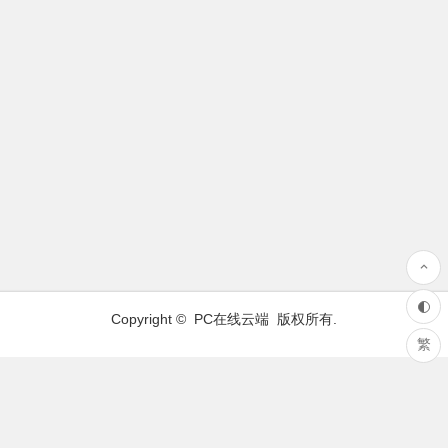
Copyright ©
PC在线云端
版权所有.
繁