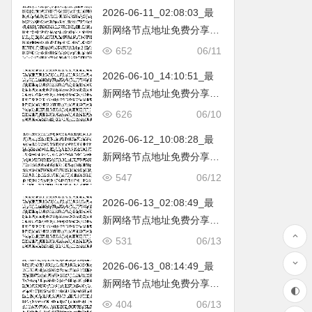
2026-06-11_02:08:03_最
新网络节点地址免费分享…
不定期更新…开放免费分享
652
06/11
（网络免费节点香港|日本|
2026-06-10_14:10:51_最
韩国|新加坡|台湾|马来西亚|
新网络节点地址免费分享…
…
不定期更新…开放免费分享
626
06/10
（网络免费节点香港|日本|
2026-06-12_10:08:28_最
韩国|新加坡|台湾|马来西亚|
新网络节点地址免费分享…
…
不定期更新…开放免费分享
547
06/12
（网络免费节点香港|日本|
2026-06-13_02:08:49_最
韩国|新加坡|台湾|马来西亚|
新网络节点地址免费分享…
…
不定期更新…开放免费分享
531
06/13
（网络免费节点香港|日本|
2026-06-13_08:14:49_最
韩国|新加坡|台湾|马来西亚|
新网络节点地址免费分享…
…
不定期更新…开放免费分享
404
06/13