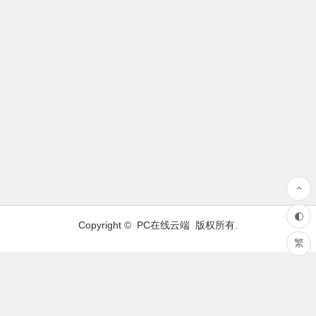
Copyright ©
PC在线云端
版权所有.
繁