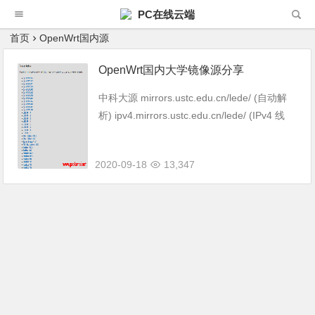
PC在线云端
首页
OpenWrt国内源
OpenWrt国内大学镜像源分享
中科大源 mirrors.ustc.edu.cn/lede/ (自动解
析) ipv4.mirrors.ustc.edu.cn/lede/ (IPv4 线
路) ipv6.mirrors.ustc.edu...
2020-09-18
13,347