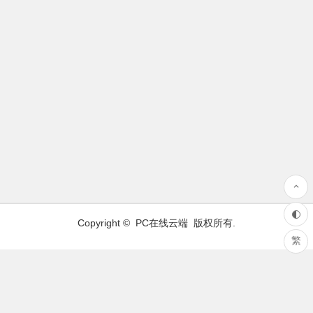
Copyright ©
PC在线云端
版权所有.
繁