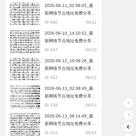
2026-06-11_02:08:03_最
新网络节点地址免费分享…
不定期更新…开放免费分享
660
06/11
（网络免费节点香港|日本|
2026-06-10_14:10:51_最
韩国|新加坡|台湾|马来西亚|
新网络节点地址免费分享…
…
不定期更新…开放免费分享
647
06/10
（网络免费节点香港|日本|
2026-06-12_10:08:28_最
韩国|新加坡|台湾|马来西亚|
新网络节点地址免费分享…
…
不定期更新…开放免费分享
552
06/12
（网络免费节点香港|日本|
2026-06-13_02:08:49_最
韩国|新加坡|台湾|马来西亚|
新网络节点地址免费分享…
…
不定期更新…开放免费分享
538
06/13
（网络免费节点香港|日本|
2026-06-13_08:14:49_最
韩国|新加坡|台湾|马来西亚|
新网络节点地址免费分享…
…
不定期更新…开放免费分享
412
06/13