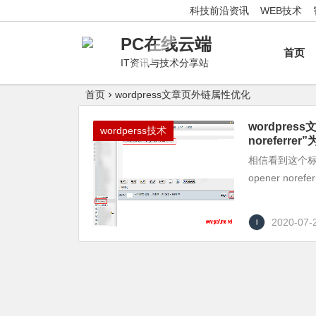
科技前沿资讯
WEB技术
PC在线云端
首页
IT资讯与技术分享站
首页
wordpress文章页外链属性优化
wordpres
wordperss技术
noreferrer
相信看到这个标题
opener nor
2020-07-