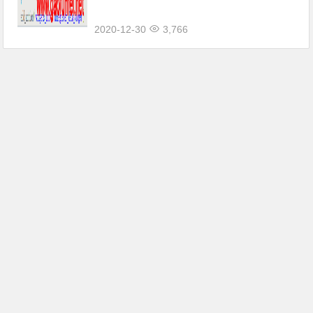
接，是不是很简单： //禁用默认的侧边栏...
2020-12-30
3,766