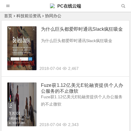
PC在线云端
首页
科技前沿资讯
协同办公
为什么巨头都爱即时通讯Slack疯狂吸金
为什么巨头都爱即时通讯Slack疯狂吸金
2018-07-04
2,467
Fuze获1.12亿美元E轮融资提供个人办
公服务的不止微软
Fuze获1.12亿美元E轮融资提供个人办公服务
的不止微软
2018-07-04
2,343