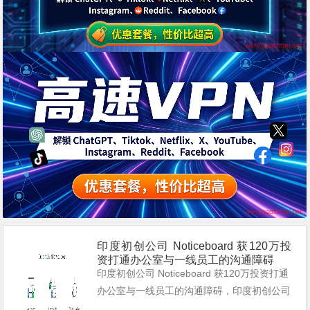
印度初创公司 Noticeboard 获120万投
资打通办公室与一线员工的沟通障碍
印度初创公司 Noticeboard 获120万投资打通
办公室与一线员工的沟通障碍，印度初创公司
Noticeboard 获得120万美元投资旨在解决办