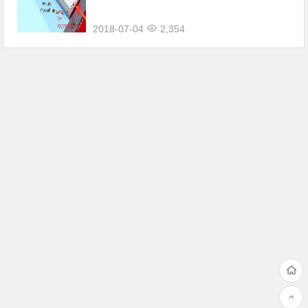
下一步将会研制产品原型。
2018-07-04
2,354