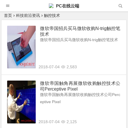
PC在线云端
首页
科技前沿资讯
触控技术
微软帝国招兵买马微软收购N-trig触控笔
技术
微软帝国招兵买马微软收购N-trig触控笔技术
2018-07-04
2,583
微软帝国触角再展微软收购触控技术公
司Perceptive Pixel
微软帝国触角再展微软收购触控技术公司Perc
eptive Pixel
2018-07-04
2,125