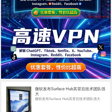
微软发布Surface Hub其背后技术团队强
大
微软发布Surface Hub其背后技术团队强大