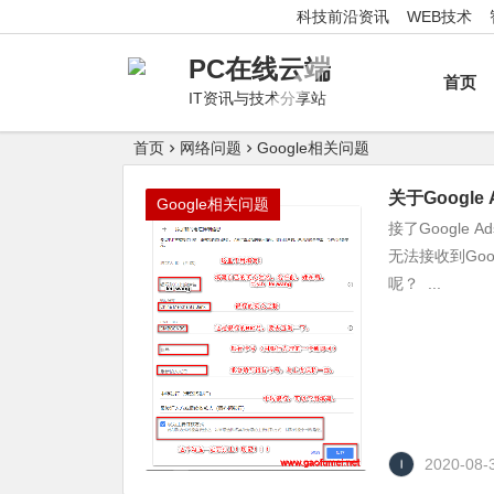
科技前沿资讯
WEB技术
PC在线云端
首页
IT资讯与技术分享站
首页
网络问题
Google相关问题
关于Googl
Google相关问题
接了Google
无法接收到Goo
呢？ ...
2020-08-