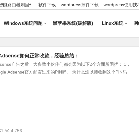
智能路由器刷固件
软件下载
wordpress插件下载
wordpress使用技
Windows系统问题
黑苹果系统(破解版)
Linux系统
网
e Adsense如何正常收款，经验总结：
 Adsense广告之后，大多数小伙伴们都会因为以下2个方面所困扰： 1，
gle Adsense官方邮寄过来的PIN码。 为什么难以接收到这个PIN码
31
4,756