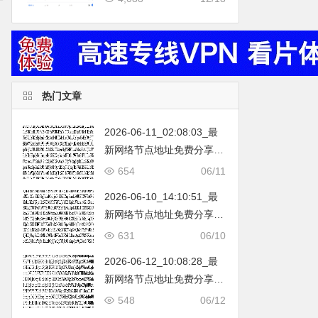
藏。
热门文章
2026-06-11_02:08:03_最
新网络节点地址免费分享…
不定期更新…开放免费分享
654
06/11
（网络免费节点香港|日本|
2026-06-10_14:10:51_最
韩国|新加坡|台湾|马来西亚|
新网络节点地址免费分享…
…
不定期更新…开放免费分享
631
06/10
（网络免费节点香港|日本|
2026-06-12_10:08:28_最
韩国|新加坡|台湾|马来西亚|
新网络节点地址免费分享…
…
不定期更新…开放免费分享
548
06/12
（网络免费节点香港|日本|