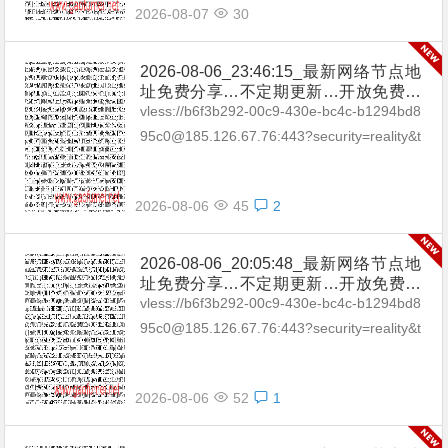
2026-08-07
30
2026-08-06_23:46:15_最新网络节点地
址免费分享…不定期更新…开放免费分
享（网络免费节点香港|日本|韩国|新加
vless://b6f3b292-00c9-430e-bc4c-b1294bd8
坡|台湾|马来西亚|…
95c0@185.126.67.76:443?security=reality&t
ype=tcp&pac...
2026-08-06
45
2
2026-08-06_20:05:48_最新网络节点地
址免费分享…不定期更新…开放免费分
享（网络免费节点香港|日本|韩国|新加
vless://b6f3b292-00c9-430e-bc4c-b1294bd8
坡|台湾|马来西亚|…
95c0@185.126.67.76:443?security=reality&t
ype=tcp&pac...
2026-08-06
52
1