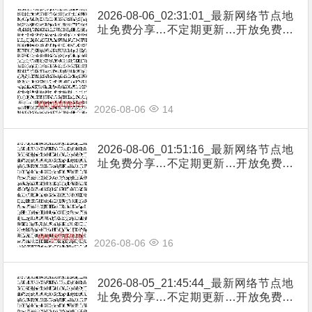
2026-08-06_02:31:01_最新网络节点地
址免费分享…不定期更新…开放免费分
享（网络免费节点香港|日本|韩国|新加
坡|台湾|马来西亚|…
2026-08-06
14
2026-08-06_01:51:16_最新网络节点地
址免费分享…不定期更新…开放免费分
享（网络免费节点香港|日本|韩国|新加
坡|台湾|马来西亚|…
2026-08-06
16
2026-08-05_21:45:44_最新网络节点地
址免费分享…不定期更新…开放免费分
享（网络免费节点香港|日本|韩国|新加