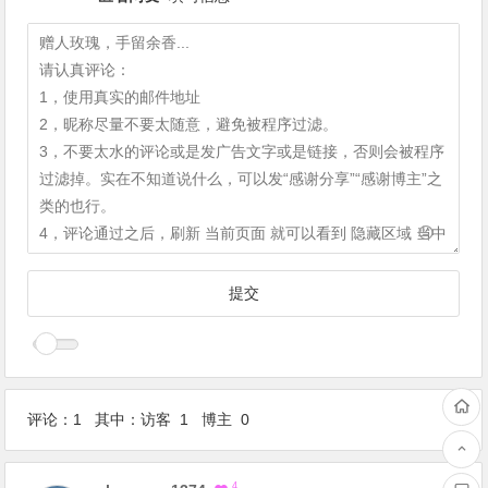
评论：1 其中：访客 1 博主 0
1
F
4