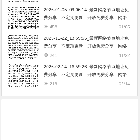
亚|…
2026-01-05_09:06:14_最新网络节点地址免
费分享…不定期更新…开放免费分享（网络
免费节点香港|日本|韩国|新加坡|台湾|马来西
458
01/05
亚|…
2025-11-22_13:59:55_最新网络节点地址免
费分享…不定期更新…开放免费分享（网络
免费节点香港|日本|韩国|新加坡|台湾|马来西
241
11/22
亚|…
2026-02-14_16:59:26_最新网络节点地址免
费分享…不定期更新…开放免费分享（网络
免费节点香港|日本|韩国|新加坡|台湾|马来西
219
02/14
亚|…