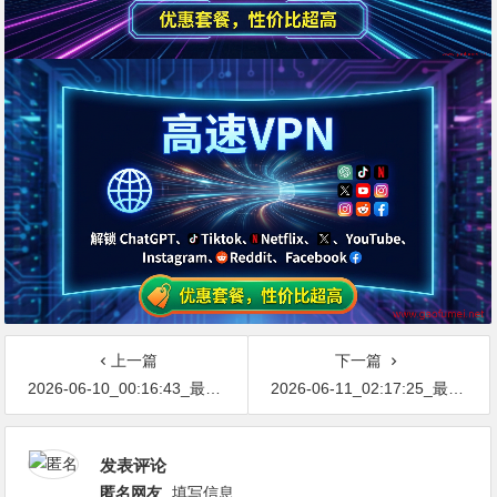
上一篇
下一篇
2026-06-10_00:16:43_最新网络节点地址免费分享…不定期更新…开放免费分享（网络免费节点香港|日本|韩国|新加坡|台湾|马来西亚|…
2026-06-11_02:17:25_最新网络节点地址免费分享…不定期更新…开放免费分享（网络免费节点香港|日本|韩国|新加坡|台湾|马来西亚|…
发表评论
匿名网友
填写信息