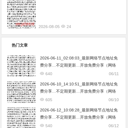
坡|台湾|马来西亚|…
2026-08-05
24
热门文章
2026-06-11_02:08:03_最新网络节点地址免
费分享…不定期更新…开放免费分享（网络
免费节点香港|日本|韩国|新加坡|台湾|马来西
640
06/11
亚|…
2026-06-10_14:10:51_最新网络节点地址免
费分享…不定期更新…开放免费分享（网络
免费节点香港|日本|韩国|新加坡|台湾|马来西
605
06/10
亚|…
2026-06-12_10:08:28_最新网络节点地址免
费分享…不定期更新…开放免费分享（网络
免费节点香港|日本|韩国|新加坡|台湾|马来西
540
06/12