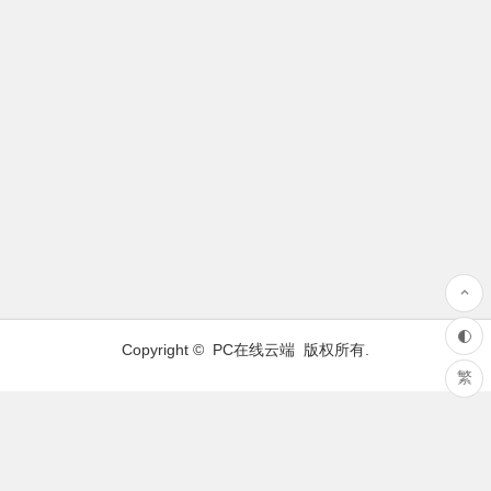
Copyright ©
PC在线云端
版权所有.
繁