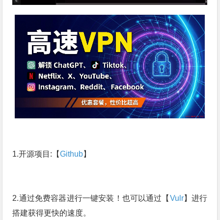
1.开源项目:【
Github
】
2.通过免费容器进行一键安装！也可以通过【
Vulr
】进行
搭建获得更快的速度。