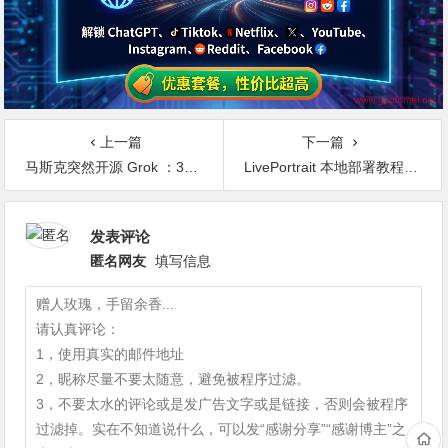
上一篇
下一篇
马斯克突然开源 Grok ：3140亿参数，打脸OpenAI，免费可商用，点击下载，安装史上最大模型！
LivePortrait 本地部署教程，强大且开源的可控人像AI视频生成
发表评论
匿名网友
填写信息