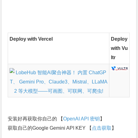
Deploy with Vercel
Deploy
with Vu
ltr
安装好再获取你自己的 【
OpenAI API 密钥
】
获取自己的Google Gemini API KEY 【
点击获取
】