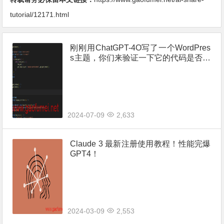
tutorial/12171.html
刚刚用ChatGPT-4O写了一个WordPres
s主题，你们来验证一下它的代码是否准
确。
2024-07-09
2,633
Claude 3 最新注册使用教程！性能完爆
GPT4！
2024-03-09
2,553