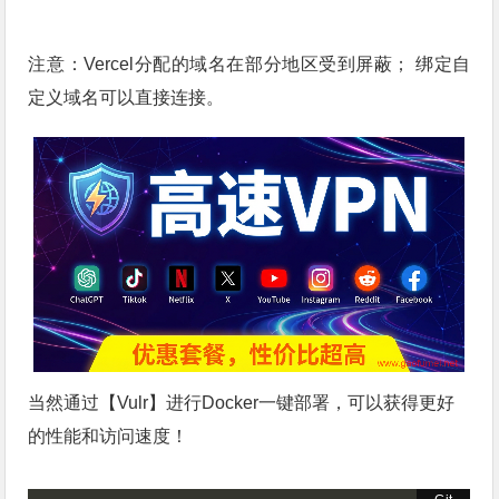
注意：Vercel分配的域名在部分地区受到屏蔽； 绑定自
定义域名可以直接连接。
当然通过【
Vulr
】进行Docker一键部署，可以获得更好
的性能和访问速度！