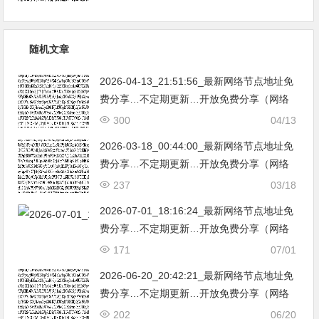
亚|…
随机文章
2026-04-13_21:51:56_最新网络节点地址免
费分享…不定期更新…开放免费分享（网络
免费节点香港|日本|韩国|新加坡|台湾|马来西
300
04/13
亚|…
2026-03-18_00:44:00_最新网络节点地址免
费分享…不定期更新…开放免费分享（网络
免费节点香港|日本|韩国|新加坡|台湾|马来西
237
03/18
亚|…
2026-07-01_18:16:24_最新网络节点地址免
费分享…不定期更新…开放免费分享（网络
免费节点香港|日本|韩国|新加坡|台湾|马来西
171
07/01
亚|…
2026-06-20_20:42:21_最新网络节点地址免
费分享…不定期更新…开放免费分享（网络
免费节点香港|日本|韩国|新加坡|台湾|马来西
202
06/20