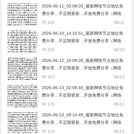
2026-06-11_02:08:03_最新网络节点地址免
费分享…不定期更新…开放免费分享（网络
免费节点香港|日本|韩国|新加坡|台湾|马来西
663
06/11
亚|…
2026-06-10_14:10:51_最新网络节点地址免
费分享…不定期更新…开放免费分享（网络
免费节点香港|日本|韩国|新加坡|台湾|马来西
655
06/10
亚|…
2026-06-12_10:08:28_最新网络节点地址免
费分享…不定期更新…开放免费分享（网络
免费节点香港|日本|韩国|新加坡|台湾|马来西
553
06/12
亚|…
2026-06-13_02:08:49_最新网络节点地址免
费分享…不定期更新…开放免费分享（网络
免费节点香港|日本|韩国|新加坡|台湾|马来西
539
06/13
亚|…
2026-06-13_08:14:49_最新网络节点地址免
费分享…不定期更新…开放免费分享（网络
免费节点香港|日本|韩国|新加坡|台湾|马来西
414
06/13