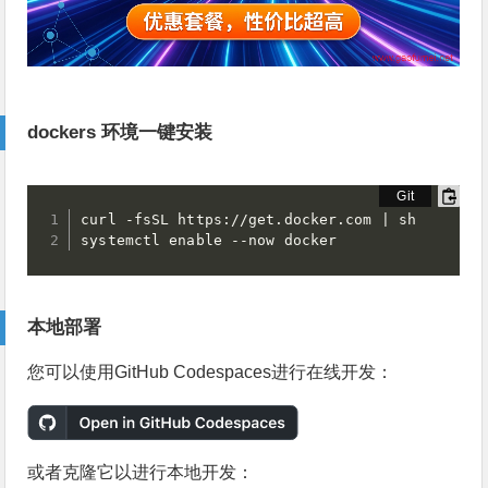
dockers 环境一键安装
curl -fsSL https://get.docker.com | sh

systemctl enable --now docker
本地部署
您可以使用GitHub Codespaces进行在线开发：
或者克隆它以进行本地开发：