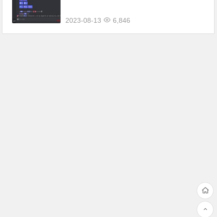
2023-08-13
6,846