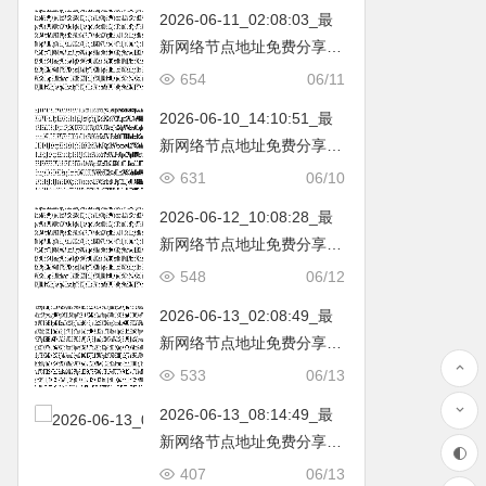
2026-06-11_02:08:03_最
新网络节点地址免费分享…
不定期更新…开放免费分享
654
06/11
（网络免费节点香港|日本|
2026-06-10_14:10:51_最
韩国|新加坡|台湾|马来西亚|
新网络节点地址免费分享…
…
不定期更新…开放免费分享
631
06/10
（网络免费节点香港|日本|
2026-06-12_10:08:28_最
韩国|新加坡|台湾|马来西亚|
新网络节点地址免费分享…
…
不定期更新…开放免费分享
548
06/12
（网络免费节点香港|日本|
2026-06-13_02:08:49_最
韩国|新加坡|台湾|马来西亚|
新网络节点地址免费分享…
…
不定期更新…开放免费分享
533
06/13
（网络免费节点香港|日本|
2026-06-13_08:14:49_最
韩国|新加坡|台湾|马来西亚|
新网络节点地址免费分享…
…
不定期更新…开放免费分享
407
06/13