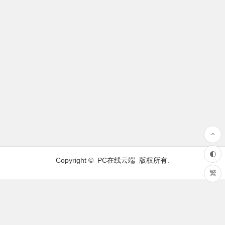
Copyright ©
PC在线云端
版权所有.
繁