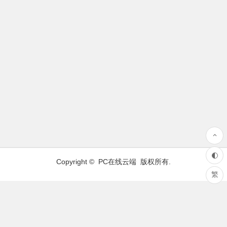
Copyright ©
PC在线云端
版权所有.
繁