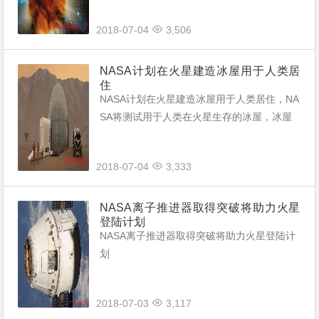
2018-07-04
3,506
NASA计划在火星建造冰屋用于人类居
住
NASA计划在火星建造冰屋用于人类居住，NA
SA将测试用于人类在火星生存的冰屋，冰屋
的材料是一种特殊液体，冰屋可以减少50%的
宇宙射线。
2018-07-04
3,333
NASA离子推进器取得突破将助力火星
登陆计划
NASA离子推进器取得突破将助力火星登陆计
划
2018-07-03
3,117