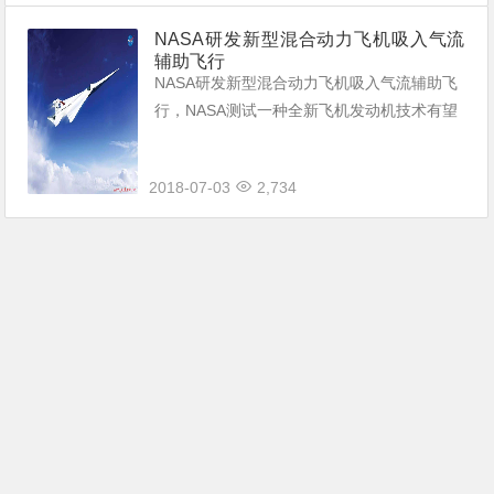
NASA研发新型混合动力飞机吸入气流
辅助飞行
NASA研发新型混合动力飞机吸入气流辅助飞
行，NASA测试一种全新飞机发动机技术有望
让现有发动机的燃油效率提高10％NASA将加
快颠覆性航空技术的研发。
2018-07-03
2,734