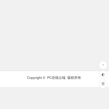
Copyright ©
PC在线云端
版权所有.
繁