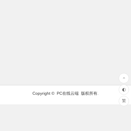
Copyright ©
PC在线云端
版权所有.
繁