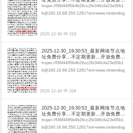
享（网络免费节点香港|日本|韩国|新加
trojan://f36f4495b4b26cc2fe346cfa23e05b1
坡|台湾|马来西亚|…
b@160.16.68.250:1281?sni=www.nintendog
ames.net#Relay_-%F0%9F...
2025-12-30
310
2025-12-30_19:30:53_最新网络节点地
址免费分享…不定期更新…开放免费分
享（网络免费节点香港|日本|韩国|新加
trojan://f36f4495b4b26cc2fe346cfa23e05b1
坡|台湾|马来西亚|…
b@160.16.68.250:1281?sni=www.nintendog
ames.net#Relay_-%F0%9F...
2025-12-30
328
2025-12-30_19:30:53_最新网络节点地
址免费分享…不定期更新…开放免费分
享（网络免费节点香港|日本|韩国|新加
trojan://f36f4495b4b26cc2fe346cfa23e05b1
坡|台湾|马来西亚|…
b@160.16.68.250:1281?sni=www.nintendog