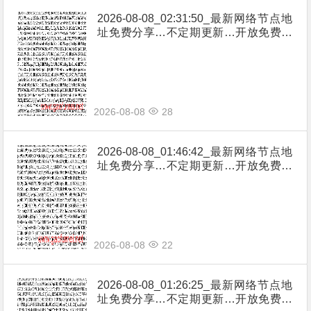
2026-08-08_02:31:50_最新网络节点地
址免费分享…不定期更新…开放免费分
享（网络免费节点香港|日本|韩国|新加
坡|台湾|马来西亚|…
2026-08-08
28
2026-08-08_01:46:42_最新网络节点地
址免费分享…不定期更新…开放免费分
享（网络免费节点香港|日本|韩国|新加
坡|台湾|马来西亚|…
2026-08-08
22
2026-08-08_01:26:25_最新网络节点地
址免费分享…不定期更新…开放免费分