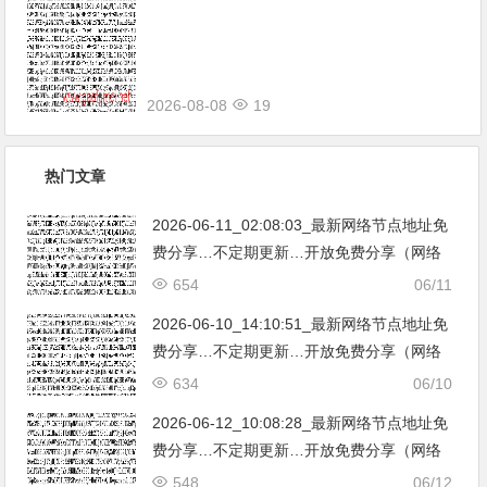
享（网络免费节点香港|日本|韩国|新加
坡|台湾|马来西亚|…
2026-08-08
19
热门文章
2026-06-11_02:08:03_最新网络节点地址免
费分享…不定期更新…开放免费分享（网络
免费节点香港|日本|韩国|新加坡|台湾|马来西
654
06/11
亚|…
2026-06-10_14:10:51_最新网络节点地址免
费分享…不定期更新…开放免费分享（网络
免费节点香港|日本|韩国|新加坡|台湾|马来西
634
06/10
亚|…
2026-06-12_10:08:28_最新网络节点地址免
费分享…不定期更新…开放免费分享（网络
免费节点香港|日本|韩国|新加坡|台湾|马来西
548
06/12