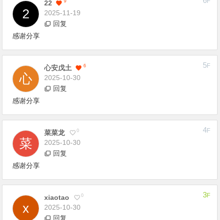
F
9
22
2025-11-19
回复
感谢分享
5
F
6
心安戊土
2025-10-30
回复
感谢分享
4
F
0
菜菜龙
2025-10-30
回复
感谢分享
3
F
0
Xiaotao
2025-10-30
回复