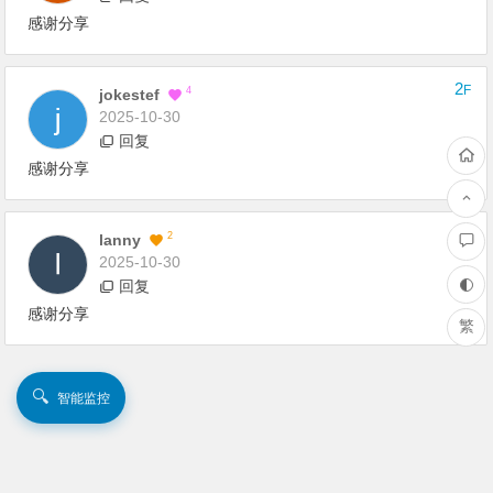
感谢分享
2
F
4
Jokestef
2025-10-30
回复
感谢分享
1
F
2
Lanny
2025-10-30
回复
感谢分享
繁
🔍
智能监控