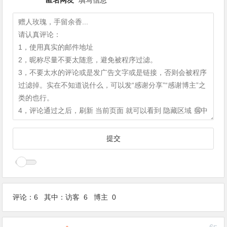
评论：6 其中：访客 6 博主 0
6