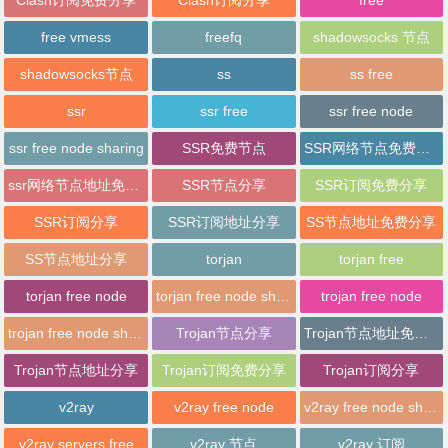
free vmess
freefq
shadowsocks 节点
shadowsocks节点
ss
ss free
ssr
ssr free
ssr free node
ssr free node sharing
SSR免费节点
SSR网络节点免费分享
ssr网络节点地址免费分享
SSR节点分享
SSR订阅免费分享
SSR订阅分享
SSR订阅地址分享
SS节点地址免费分享
SS节点地址分享
torjan
torjan free
torjan free node
torjan free node sharing
trojan free node
trojan free node sharing
Trojan节点分享
Trojan节点地址免费分享
Trojan节点地址分享
Trojan订阅免费分享
Trojan订阅分享
v2ray
v2ray free node
v2ray free node sharing
v2ray servers free
v2ray 节点
v2ray 订阅