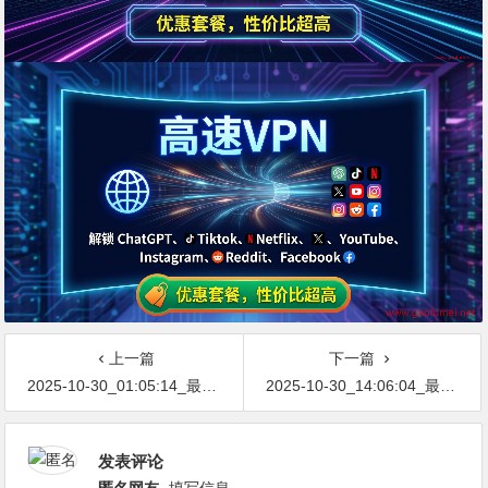
上一篇
下一篇
2025-10-30_01:05:14_最新网络节点地址免费分享…不定期更新…开放免费分享（网络免费节点香港|日本|韩国|新加坡|台湾|马来西亚|…
2025-10-30_14:06:04_最新网络节点地址免费分享…不定期更新…开放免费分享（网络免费节点香港|日本|韩国|新加坡|台湾|马来西亚|…
发表评论
匿名网友
填写信息