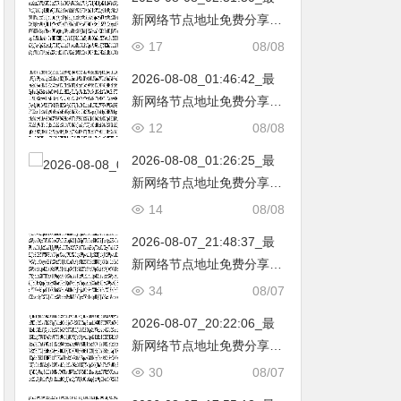
新网络节点地址免费分享…
不定期更新…开放免费分享
17
08/08
（网络免费节点香港|日本|
2026-08-08_01:46:42_最
韩国|新加坡|台湾|马来西亚|
新网络节点地址免费分享…
…
不定期更新…开放免费分享
12
08/08
（网络免费节点香港|日本|
2026-08-08_01:26:25_最
韩国|新加坡|台湾|马来西亚|
新网络节点地址免费分享…
…
不定期更新…开放免费分享
14
08/08
（网络免费节点香港|日本|
2026-08-07_21:48:37_最
韩国|新加坡|台湾|马来西亚|
新网络节点地址免费分享…
…
不定期更新…开放免费分享
34
08/07
（网络免费节点香港|日本|
2026-08-07_20:22:06_最
韩国|新加坡|台湾|马来西亚|
新网络节点地址免费分享…
…
不定期更新…开放免费分享
30
08/07
（网络免费节点香港|日本|