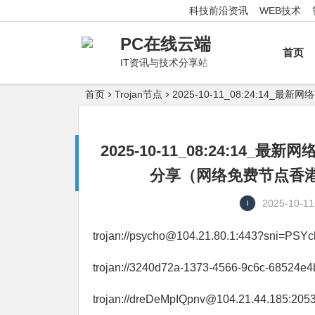
科技前沿资讯
WEB技术
PC在线云端
首页
IT资讯与技术分享站
首页
Trojan节点
2025-10-11_08:24:
2025-10-11_08:24:1
分享（网络免费节点香港|
2025-10-11
trojan://psycho@104.21.80.1:443?sni=PSY
trojan://3240d72a-1373-4566-9c6c-68524e4b
trojan://dreDeMpIQpnv@104.21.44.185:205