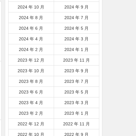
2024 年 10 月
2024 年 9 月
2024 年 8 月
2024 年 7 月
2024 年 6 月
2024 年 5 月
2024 年 4 月
2024 年 3 月
2024 年 2 月
2024 年 1 月
2023 年 12 月
2023 年 11 月
2023 年 10 月
2023 年 9 月
2023 年 8 月
2023 年 7 月
2023 年 6 月
2023 年 5 月
2023 年 4 月
2023 年 3 月
2023 年 2 月
2023 年 1 月
2022 年 12 月
2022 年 11 月
2022 年 10 月
2022 年 9 月