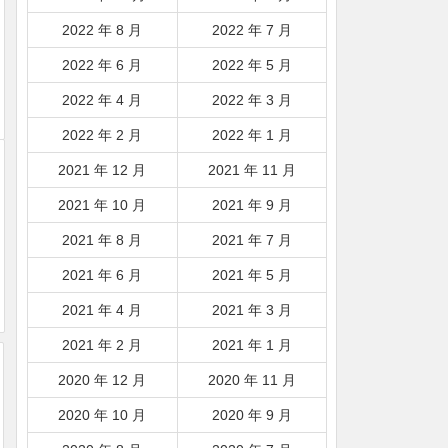
2022 年 8 月
2022 年 7 月
2022 年 6 月
2022 年 5 月
2022 年 4 月
2022 年 3 月
2022 年 2 月
2022 年 1 月
2021 年 12 月
2021 年 11 月
2021 年 10 月
2021 年 9 月
2021 年 8 月
2021 年 7 月
2021 年 6 月
2021 年 5 月
2021 年 4 月
2021 年 3 月
2021 年 2 月
2021 年 1 月
2020 年 12 月
2020 年 11 月
2020 年 10 月
2020 年 9 月