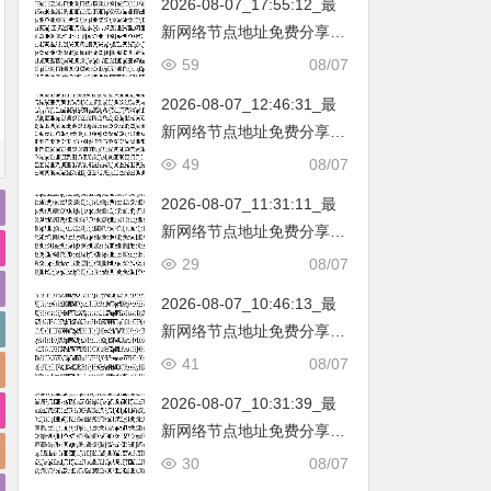
2026-08-07_17:55:12_最
韩国|新加坡|台湾|马来西亚|
新网络节点地址免费分享…
…
不定期更新…开放免费分享
59
08/07
（网络免费节点香港|日本|
2026-08-07_12:46:31_最
韩国|新加坡|台湾|马来西亚|
新网络节点地址免费分享…
…
不定期更新…开放免费分享
49
08/07
（网络免费节点香港|日本|
2026-08-07_11:31:11_最
韩国|新加坡|台湾|马来西亚|
新网络节点地址免费分享…
…
不定期更新…开放免费分享
29
08/07
（网络免费节点香港|日本|
2026-08-07_10:46:13_最
韩国|新加坡|台湾|马来西亚|
新网络节点地址免费分享…
…
不定期更新…开放免费分享
41
08/07
（网络免费节点香港|日本|
2026-08-07_10:31:39_最
韩国|新加坡|台湾|马来西亚|
新网络节点地址免费分享…
…
不定期更新…开放免费分享
30
08/07
（网络免费节点香港|日本|