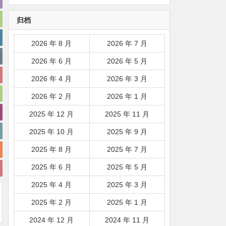
韩国|新加坡|台湾|马来西亚|
归档
…
2026 年 8 月
2026 年 7 月
2026 年 6 月
2026 年 5 月
2026 年 4 月
2026 年 3 月
2026 年 2 月
2026 年 1 月
2025 年 12 月
2025 年 11 月
2025 年 10 月
2025 年 9 月
2025 年 8 月
2025 年 7 月
2025 年 6 月
2025 年 5 月
2025 年 4 月
2025 年 3 月
2025 年 2 月
2025 年 1 月
2024 年 12 月
2024 年 11 月