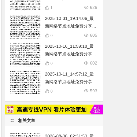
…
不定期更新…开放免费分享
626
1
（网络免费节点香港|日本|
2025-10-31_19:14:06_最
韩国|新加坡|台湾|马来西亚|
新网络节点地址免费分享…
…
不定期更新…开放免费分享
605
0
（网络免费节点香港|日本|
2025-10-16_11:59:18_最
韩国|新加坡|台湾|马来西亚|
新网络节点地址免费分享…
…
不定期更新…开放免费分享
602
0
（网络免费节点香港|日本|
2025-10-11_14:57:12_最
韩国|新加坡|台湾|马来西亚|
新网络节点地址免费分享…
…
不定期更新…开放免费分享
593
0
（网络免费节点香港|日本|
韩国|新加坡|台湾|马来西亚|
…
相关文章
2026-08-08_02:31:50_最