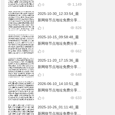
不定期更新…开放免费分享
1,149
0
（网络免费节点香港|日本|
2025-10-30_12:33:54_最
韩国|新加坡|台湾|马来西亚|
新网络节点地址免费分享…
…
不定期更新…开放免费分享
826
1
（网络免费节点香港|日本|
2025-10-15_09:58:48_最
韩国|新加坡|台湾|马来西亚|
新网络节点地址免费分享…
…
不定期更新…开放免费分享
662
0
（网络免费节点香港|日本|
2025-11-20_17:15:36_最
韩国|新加坡|台湾|马来西亚|
新网络节点地址免费分享…
…
不定期更新…开放免费分享
648
1
（网络免费节点香港|日本|
2026-06-10_14:10:51_最
韩国|新加坡|台湾|马来西亚|
新网络节点地址免费分享…
…
不定期更新…开放免费分享
633
0
（网络免费节点香港|日本|
2025-10-26_01:11:40_最
韩国|新加坡|台湾|马来西亚|
新网络节点地址免费分享…