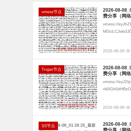
2026-08
vmess节点
费分享（网络
vmess://eyJhZ
MDciLCJwb3J0
2026-08-08
2026-08
Trojan节点
费分享（网络
vmess://eyJ2I
rk6IGh0dHBzOi
2026-08-08
2026-08
SS节点
费分享（网络