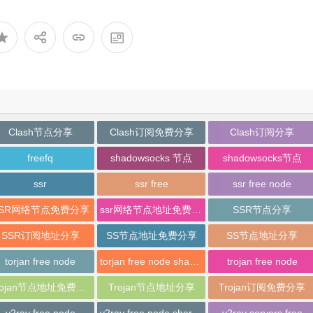
Clash节点分享
Clash订阅免费分享
Clash订阅分享
freefq
shadowsocks 节点
shadowsocks节点
ssr
ssr free
ssr free node
SSR网络节点免费分享
ssr网络节点地址免费分享
SSR节点分享
SSR订阅地址分享
SS节点地址免费分享
SS节点地址分享
torjan free node
torjan free node sharing
trojan free node
Trojan节点地址免费分享
Trojan节点地址分享
Trojan订阅免费分享