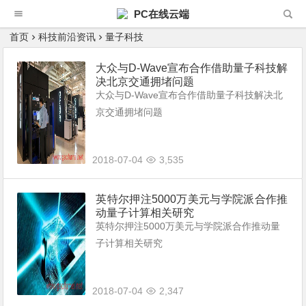
PC在线云端
首页
科技前沿资讯
量子科技
大众与D-Wave宣布合作借助量子科技解
决北京交通拥堵问题
大众与D-Wave宣布合作借助量子科技解决北
京交通拥堵问题
2018-07-04
3,535
英特尔押注5000万美元与学院派合作推
动量子计算相关研究
英特尔押注5000万美元与学院派合作推动量
子计算相关研究
2018-07-04
2,347