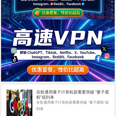
谷歌通用量子计算机获重要突破 “量子霸
权”或到来
谷歌通用量子计算机获重要突破 “量子霸权”或
到来