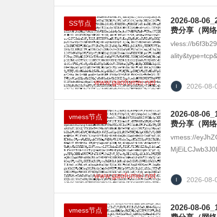
2026-08
SS节点
费分享（网络
vless://b6f3b
ality&type=tcp&
2026-08-
2026-08
vmess节点
费分享（网络
vmess://eyJhZ
MjEiLCJwb3J0
2026-08-
2026-08
vmess节点
费分享（网络