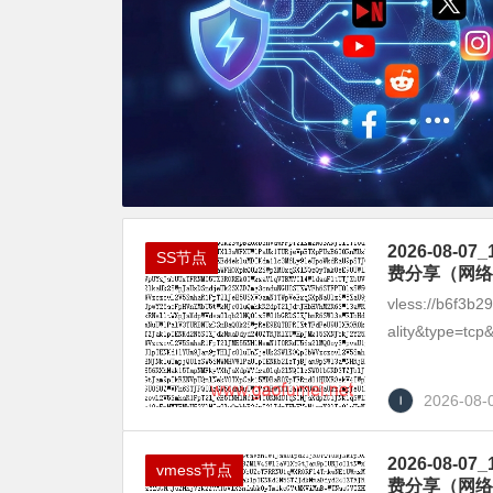
2026-08
SS节点
费分享（网络
vless://b6f3b
ality&type=tcp&
2026-08-
2026-08
vmess节点
费分享（网络