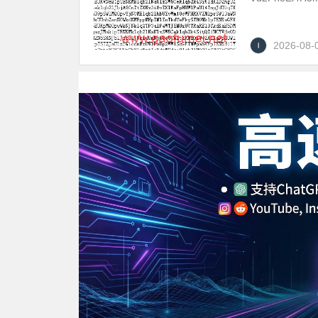
2026-08-