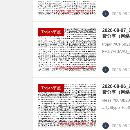
2026-08-
2026-08
Trojan节点
费分享（网络
trojan://CF6
F%87%BAAU_01 
2026-08-
2026-08
Trojan节点
费分享（网络
vless://b6f3b
ality&type=tcp&
2026-08-