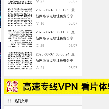
27
08/07
（网络免费节点香港|日本|
2026-08-07_10:31:39_最
韩国|新加坡|台湾|马来西亚|
新网络节点地址免费分享…
…
不定期更新…开放免费分享
16
08/07
（网络免费节点香港|日本|
2026-08-07_06:11:50_最
韩国|新加坡|台湾|马来西亚|
新网络节点地址免费分享…
…
不定期更新…开放免费分享
25
08/07
（网络免费节点香港|日本|
2026-08-07_05:08:24_最
韩国|新加坡|台湾|马来西亚|
新网络节点地址免费分享…
…
不定期更新…开放免费分享
21
08/07
（网络免费节点香港|日本|
韩国|新加坡|台湾|马来西亚|
…
热门文章