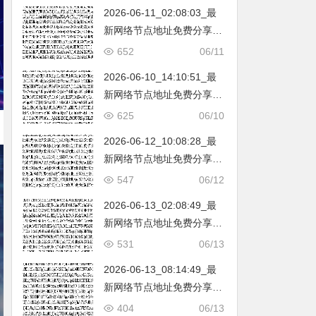
2026-06-11_02:08:03_最
新网络节点地址免费分享…
不定期更新…开放免费分享
652
06/11
（网络免费节点香港|日本|
2026-06-10_14:10:51_最
韩国|新加坡|台湾|马来西亚|
新网络节点地址免费分享…
…
不定期更新…开放免费分享
625
06/10
（网络免费节点香港|日本|
2026-06-12_10:08:28_最
韩国|新加坡|台湾|马来西亚|
新网络节点地址免费分享…
…
不定期更新…开放免费分享
547
06/12
（网络免费节点香港|日本|
2026-06-13_02:08:49_最
韩国|新加坡|台湾|马来西亚|
新网络节点地址免费分享…
…
不定期更新…开放免费分享
531
06/13
（网络免费节点香港|日本|
2026-06-13_08:14:49_最
韩国|新加坡|台湾|马来西亚|
新网络节点地址免费分享…
…
不定期更新…开放免费分享
404
06/13