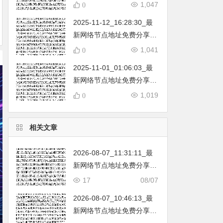
不定期更新…开放免费分享
1,047
0
（网络免费节点香港|日本|
2025-11-12_16:28:30_最
韩国|新加坡|台湾|马来西亚|
新网络节点地址免费分享…
…
不定期更新…开放免费分享
1,041
0
（网络免费节点香港|日本|
2025-11-01_01:06:03_最
韩国|新加坡|台湾|马来西亚|
新网络节点地址免费分享…
…
不定期更新…开放免费分享
1,019
0
（网络免费节点香港|日本|
韩国|新加坡|台湾|马来西亚|
相关文章
…
2026-08-07_11:31:11_最
新网络节点地址免费分享…
不定期更新…开放免费分享
17
08/07
（网络免费节点香港|日本|
2026-08-07_10:46:13_最
韩国|新加坡|台湾|马来西亚|
新网络节点地址免费分享…
…
不定期更新…开放免费分享