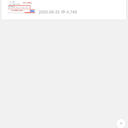
码。 为什么难以接收到这个PIN码呢？ ...
2020-08-31
4,748