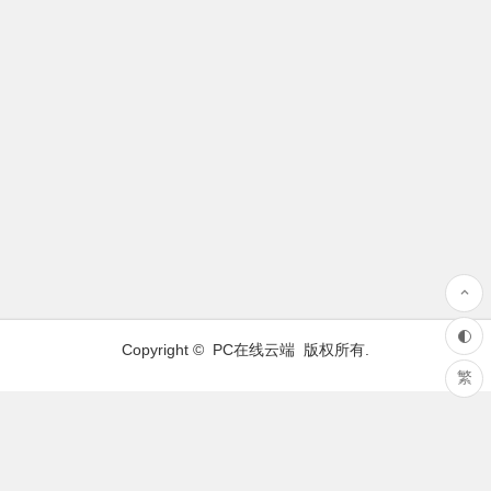
Copyright ©
PC在线云端
版权所有.
繁