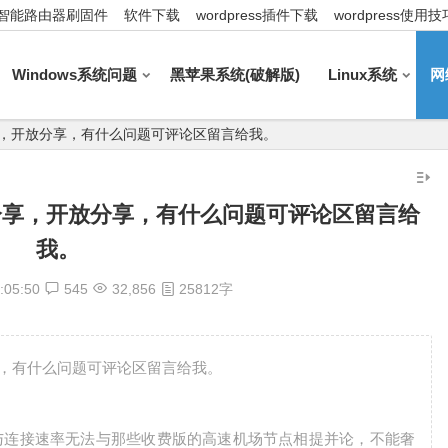
智能路由器刷固件
软件下载
wordpress插件下载
wordpress使用技
Windows系统问题
黑苹果系统(破解版)
Linux系统
网
址分享，开放分享，有什么问题可评论区留言给我。
点地址分享，开放分享，有什么问题可评论区留言给
我。
:05:50
545
32,856
25812字
放分享，有什么问题可评论区留言给我。
与连接速率无法与那些收费版的高速机场节点相提并论，不能奢