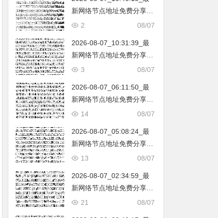
新网络节点地址免费分享…
不定期更新…开放免费分享
2
08/07
（网络免费节点香港|日本|
2026-08-07_10:31:39_最
韩国|新加坡|台湾|马来西亚|
新网络节点地址免费分享…
…
不定期更新…开放免费分享
3
08/07
（网络免费节点香港|日本|
2026-08-07_06:11:50_最
韩国|新加坡|台湾|马来西亚|
新网络节点地址免费分享…
…
不定期更新…开放免费分享
14
08/07
（网络免费节点香港|日本|
2026-08-07_05:08:24_最
韩国|新加坡|台湾|马来西亚|
新网络节点地址免费分享…
…
不定期更新…开放免费分享
13
08/07
（网络免费节点香港|日本|
2026-08-07_02:34:59_最
韩国|新加坡|台湾|马来西亚|
新网络节点地址免费分享…
…
不定期更新…开放免费分享
21
08/07
（网络免费节点香港|日本|