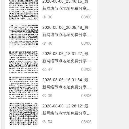
2026-08-06_23:46:15_最
韩国|新加坡|台湾|马来西亚|
新网络节点地址免费分享…
…
不定期更新…开放免费分享
36
08/06
（网络免费节点香港|日本|
2026-08-06_20:05:48_最
韩国|新加坡|台湾|马来西亚|
新网络节点地址免费分享…
…
不定期更新…开放免费分享
40
08/06
（网络免费节点香港|日本|
2026-08-06_18:31:27_最
韩国|新加坡|台湾|马来西亚|
新网络节点地址免费分享…
…
不定期更新…开放免费分享
47
08/06
（网络免费节点香港|日本|
2026-08-06_16:01:34_最
韩国|新加坡|台湾|马来西亚|
新网络节点地址免费分享…
…
不定期更新…开放免费分享
39
08/06
（网络免费节点香港|日本|
2026-08-06_12:28:12_最
韩国|新加坡|台湾|马来西亚|
新网络节点地址免费分享…
…
不定期更新…开放免费分享
54
08/06
（网络免费节点香港|日本|