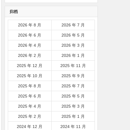
韩国|新加坡|台湾|马来西亚|
归档
…
2026 年 8 月
2026 年 7 月
2026 年 6 月
2026 年 5 月
2026 年 4 月
2026 年 3 月
2026 年 2 月
2026 年 1 月
2025 年 12 月
2025 年 11 月
2025 年 10 月
2025 年 9 月
2025 年 8 月
2025 年 7 月
2025 年 6 月
2025 年 5 月
2025 年 4 月
2025 年 3 月
2025 年 2 月
2025 年 1 月
2024 年 12 月
2024 年 11 月