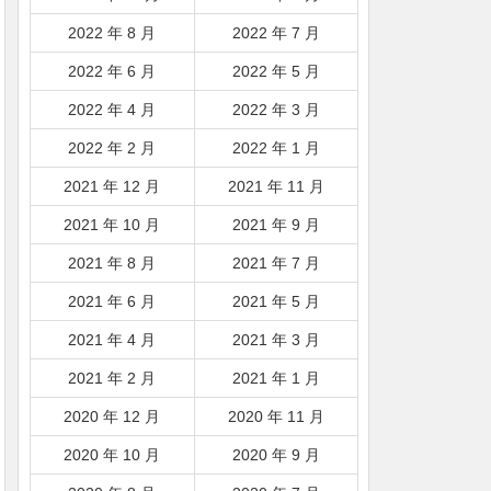
2022 年 8 月
2022 年 7 月
2022 年 6 月
2022 年 5 月
2022 年 4 月
2022 年 3 月
2022 年 2 月
2022 年 1 月
2021 年 12 月
2021 年 11 月
2021 年 10 月
2021 年 9 月
2021 年 8 月
2021 年 7 月
2021 年 6 月
2021 年 5 月
2021 年 4 月
2021 年 3 月
2021 年 2 月
2021 年 1 月
2020 年 12 月
2020 年 11 月
2020 年 10 月
2020 年 9 月