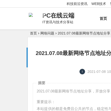
科技前沿资讯
WEB技术
PC在线云端
首页
IT资讯与技术分享站
首页
网络问题
2021.07.08最新网络节点地
2021.07.08最新网络节
2021-07-08
10
摘要
2021.07.08最新网络节点地址分享，开
重要提示：
本站提供的都是免费且公共的节点，稳定性