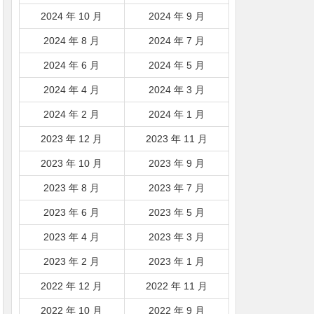
2024 年 10 月
2024 年 9 月
2024 年 8 月
2024 年 7 月
2024 年 6 月
2024 年 5 月
2024 年 4 月
2024 年 3 月
2024 年 2 月
2024 年 1 月
2023 年 12 月
2023 年 11 月
2023 年 10 月
2023 年 9 月
2023 年 8 月
2023 年 7 月
2023 年 6 月
2023 年 5 月
2023 年 4 月
2023 年 3 月
2023 年 2 月
2023 年 1 月
2022 年 12 月
2022 年 11 月
2022 年 10 月
2022 年 9 月