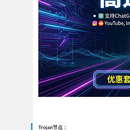
Trojan节点：