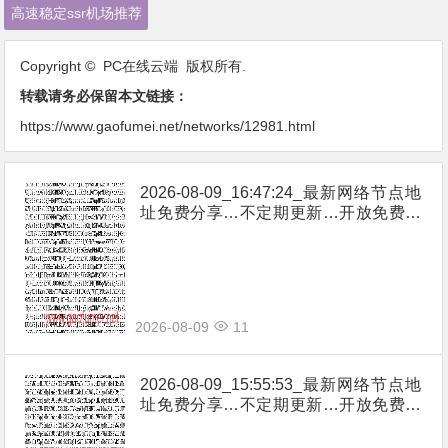
高速稳定ssr机场推荐
Copyright © PC在线云端 版权所有.
转载请务必保留本文链接：
https://www.gaofumei.net/networks/12981.html
2026-08-09_16:47:24_最新网络节点地
址免费分享…不定期更新…开放免费分
享（网络免费节点香港|日本|韩国|新加
坡|台湾|马来西亚|…
2026-08-09
11
2026-08-09_15:55:53_最新网络节点地
址免费分享…不定期更新…开放免费分
享（网络免费节点香港|日本|韩国|新加
坡|台湾|马来西亚|…