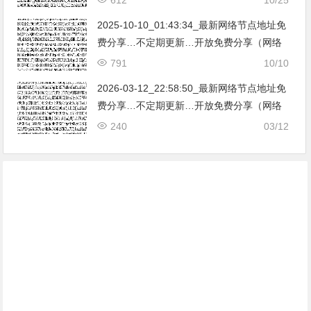
亚|…
2025-10-10_01:43:34_最新网络节点地址免
费分享…不定期更新…开放免费分享（网络
免费节点香港|日本|韩国|新加坡|台湾|马来西
791
10/10
亚|…
2026-03-12_22:58:50_最新网络节点地址免
费分享…不定期更新…开放免费分享（网络
免费节点香港|日本|韩国|新加坡|台湾|马来西
240
03/12
亚|…