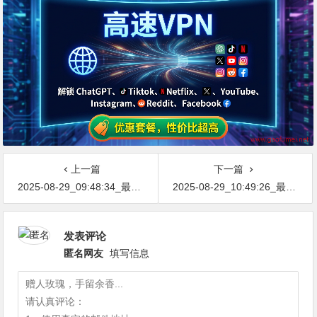
上一篇
下一篇
2025-08-29_09:48:34_最新网络节点地址免费分享…不定期更新…开放免费分享（网络免费节点香港|日本|韩国|新加坡|台湾|马来西亚|…
2025-08-29_10:49:26_最新网络节点地址免费分享…不定期更新…开放免费分享（网络免费节点香港|日本|韩国|新加坡|台湾|马来西亚|…
发表评论
匿名网友
填写信息