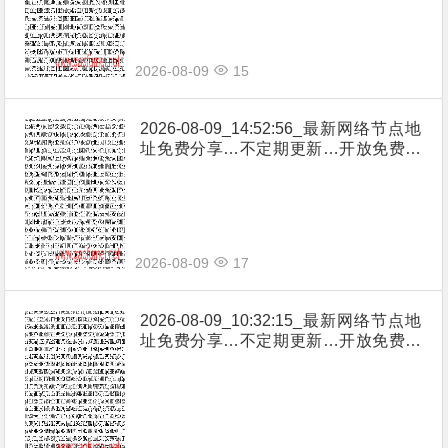
2026-08-09
15
2026-08-09_14:52:56_最新网络节点地
址免费分享…不定期更新…开放免费分
享（网络免费节点香港|日本|韩国|新加
坡|台湾|马来西亚|…
2026-08-09
17
2026-08-09_10:32:15_最新网络节点地
址免费分享…不定期更新…开放免费分
享（网络免费节点香港|日本|韩国|新加
坡|台湾|马来西亚|…