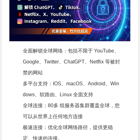
全面解锁全球网络：包括不限于 YouTube、
Google、Twitter、ChatGPT、Netflix 等被封
禁的网站
多平台支持：IOS、macOS、Android、Win
dows、软路由、Linux 全面支持
全球连接：80多 组服务器集群覆盖全球，您
可以从世界上任何地方连接
极速连接：优化全球网络路径，提供更稳
定、快速的连接。