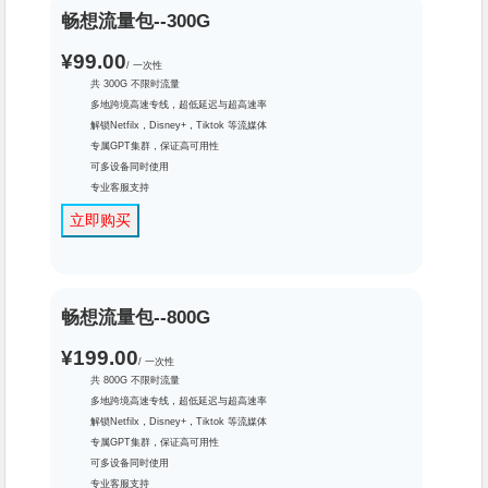
畅想流量包--300G
¥99.00
/ 一次性
共 300G 不限时流量
多地跨境高速专线，超低延迟与超高速率
解锁Netfilx，Disney+，Tiktok 等流媒体
专属GPT集群，保证高可用性
可多设备同时使用
专业客服支持
立即购买
畅想流量包--800G
¥199.00
/ 一次性
共 800G 不限时流量
多地跨境高速专线，超低延迟与超高速率
解锁Netfilx，Disney+，Tiktok 等流媒体
专属GPT集群，保证高可用性
可多设备同时使用
专业客服支持