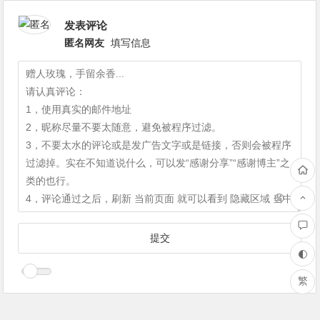
发表评论
匿名网友
填写信息
繁