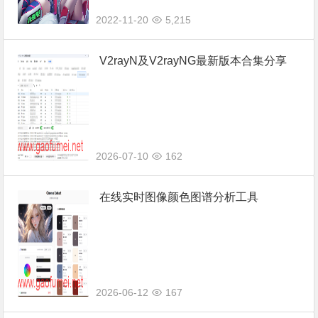
2022-11-20
5,215
V2rayN及V2rayNG最新版本合集分享
2026-07-10
162
在线实时图像颜色图谱分析工具
2026-06-12
167