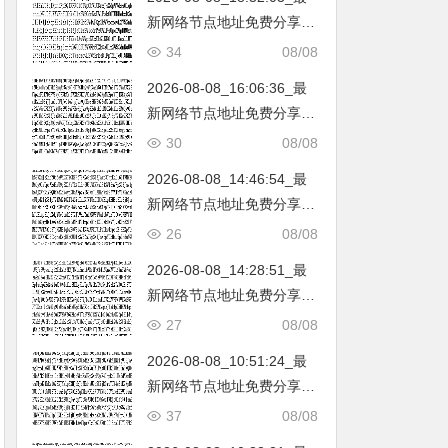
新网络节点地址免费分享…
不定期更新…开放免费分享
34
08/08
（网络免费节点香港|日本|
2026-08-08_16:06:36_最
韩国|新加坡|台湾|马来西亚|
新网络节点地址免费分享…
…
不定期更新…开放免费分享
30
08/08
（网络免费节点香港|日本|
2026-08-08_14:46:54_最
韩国|新加坡|台湾|马来西亚|
新网络节点地址免费分享…
…
不定期更新…开放免费分享
26
08/08
（网络免费节点香港|日本|
2026-08-08_14:28:51_最
韩国|新加坡|台湾|马来西亚|
新网络节点地址免费分享…
…
不定期更新…开放免费分享
27
08/08
（网络免费节点香港|日本|
2026-08-08_10:51:24_最
韩国|新加坡|台湾|马来西亚|
新网络节点地址免费分享…
…
不定期更新…开放免费分享
37
08/08
（网络免费节点香港|日本|