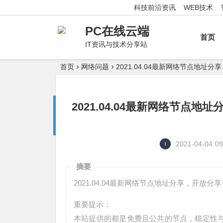
科技前沿资讯
WEB技术
PC在线云端
首页
IT资讯与技术分享站
首页
网络问题
2021.04.04最新网络节点地
2021.04.04最新网络节
2021-04-04
09
摘要
2021.04.04最新网络节点地址分享，开
重要提示：
本站提供的都是免费且公共的节点，稳定性