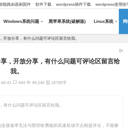
智能路由器刷固件
软件下载
wordpress插件下载
wordpress使用技
Windows系统问题
黑苹果系统(破解版)
Linux系统
网
址分享，开放分享，有什么问题可评论区留言给我。
点地址分享，开放分享，有什么问题可评论区留言给
我。
:46:41
494
49,240
18795字
放分享，有什么问题可评论区留言给我。
与连接速率无法与那些收费版的高速机场节点相提并论，不能奢