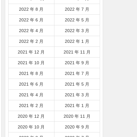
2022 年 8 月
2022 年 7 月
2022 年 6 月
2022 年 5 月
2022 年 4 月
2022 年 3 月
2022 年 2 月
2022 年 1 月
2021 年 12 月
2021 年 11 月
2021 年 10 月
2021 年 9 月
2021 年 8 月
2021 年 7 月
2021 年 6 月
2021 年 5 月
2021 年 4 月
2021 年 3 月
2021 年 2 月
2021 年 1 月
2020 年 12 月
2020 年 11 月
2020 年 10 月
2020 年 9 月