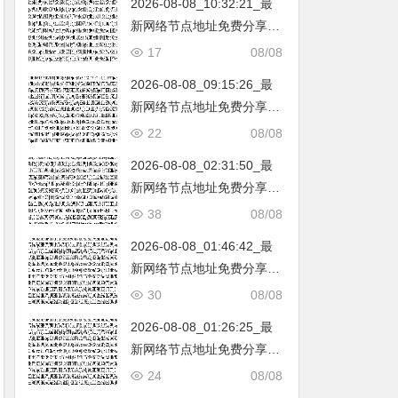
2026-08-08_10:32:21_最
韩国|新加坡|台湾|马来西亚|
新网络节点地址免费分享…
…
不定期更新…开放免费分享
17
08/08
（网络免费节点香港|日本|
2026-08-08_09:15:26_最
韩国|新加坡|台湾|马来西亚|
新网络节点地址免费分享…
…
不定期更新…开放免费分享
22
08/08
（网络免费节点香港|日本|
2026-08-08_02:31:50_最
韩国|新加坡|台湾|马来西亚|
新网络节点地址免费分享…
…
不定期更新…开放免费分享
38
08/08
（网络免费节点香港|日本|
2026-08-08_01:46:42_最
韩国|新加坡|台湾|马来西亚|
新网络节点地址免费分享…
…
不定期更新…开放免费分享
30
08/08
（网络免费节点香港|日本|
2026-08-08_01:26:25_最
韩国|新加坡|台湾|马来西亚|
新网络节点地址免费分享…
…
不定期更新…开放免费分享
24
08/08
（网络免费节点香港|日本|