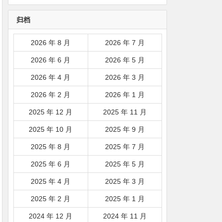
韩国|新加坡|台湾|马来西亚|
归档
…
2026 年 8 月
2026 年 7 月
2026 年 6 月
2026 年 5 月
2026 年 4 月
2026 年 3 月
2026 年 2 月
2026 年 1 月
2025 年 12 月
2025 年 11 月
2025 年 10 月
2025 年 9 月
2025 年 8 月
2025 年 7 月
2025 年 6 月
2025 年 5 月
2025 年 4 月
2025 年 3 月
2025 年 2 月
2025 年 1 月
2024 年 12 月
2024 年 11 月