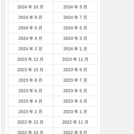
2024 年 10 月
2024 年 9 月
2024 年 8 月
2024 年 7 月
2024 年 6 月
2024 年 5 月
2024 年 4 月
2024 年 3 月
2024 年 2 月
2024 年 1 月
2023 年 12 月
2023 年 11 月
2023 年 10 月
2023 年 9 月
2023 年 8 月
2023 年 7 月
2023 年 6 月
2023 年 5 月
2023 年 4 月
2023 年 3 月
2023 年 2 月
2023 年 1 月
2022 年 12 月
2022 年 11 月
2022 年 10 月
2022 年 9 月