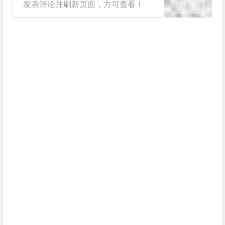
评论
发表评论并刷新页面，方可查看！