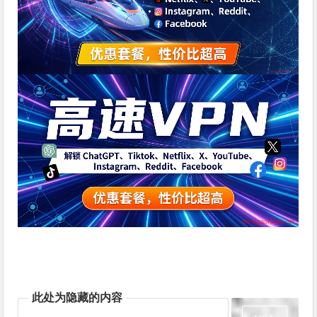
此处为隐藏的内容