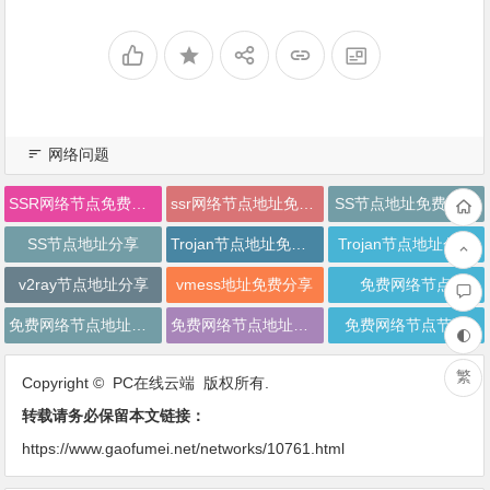
网络问题
SSR网络节点免费分享
ssr网络节点地址免费分享
SS节点地址免费分享
SS节点地址分享
Trojan节点地址免费分享
Trojan节点地址分享
v2ray节点地址分享
vmess地址免费分享
免费网络节点
免费网络节点地址分享
免费网络节点地址批量分享
免费网络节点节享
繁
Copyright © PC在线云端 版权所有.
转载请务必保留本文链接：
https://www.gaofumei.net/networks/10761.html