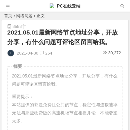
PC在线云端
首页
网络问题
正文
8558字
2021.05.01最新网络节点地址分享，开放
分享，有什么问题可评论区留言给我。
30,272
2021-04-30
254
摘要
2021.05.01最新网络节点地址分享，开放分享，有什么
问题可评论区留言给我。
重要提示：
本站提供的都是免费且公共的节点，稳定性与连接速率
无法与那些收费版的高速机场节点相提并论，不能奢望
太多。