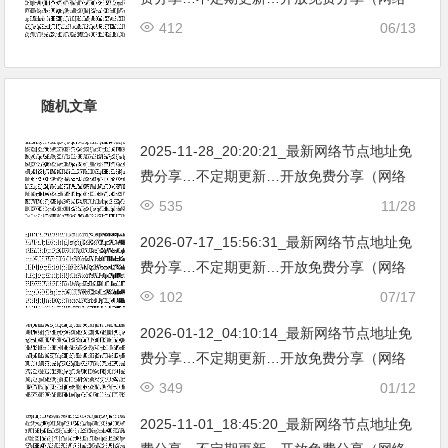
免费节点香港|日本|韩国|新加坡|台湾|马来西
412
06/13
亚|…
随机文章
2025-11-28_20:20:21_最新网络节点地址免
费分享…不定期更新…开放免费分享（网络
免费节点香港|日本|韩国|新加坡|台湾|马来西
535
11/28
亚|…
2026-07-17_15:56:31_最新网络节点地址免
费分享…不定期更新…开放免费分享（网络
免费节点香港|日本|韩国|新加坡|台湾|马来西
102
07/17
亚|…
2026-01-12_04:10:14_最新网络节点地址免
费分享…不定期更新…开放免费分享（网络
免费节点香港|日本|韩国|新加坡|台湾|马来西
349
01/12
亚|…
2025-11-01_18:45:20_最新网络节点地址免