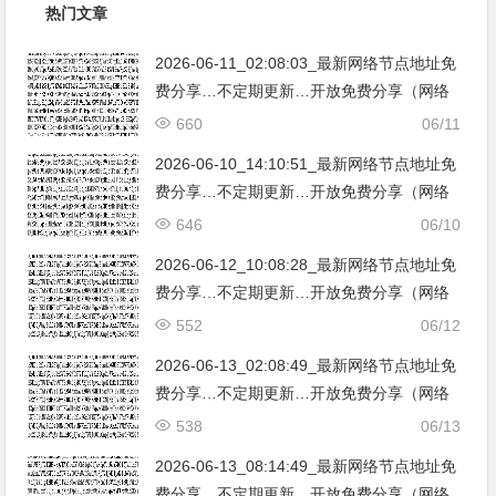
热门文章
2026-06-11_02:08:03_最新网络节点地址免
费分享…不定期更新…开放免费分享（网络
免费节点香港|日本|韩国|新加坡|台湾|马来西
660
06/11
亚|…
2026-06-10_14:10:51_最新网络节点地址免
费分享…不定期更新…开放免费分享（网络
免费节点香港|日本|韩国|新加坡|台湾|马来西
646
06/10
亚|…
2026-06-12_10:08:28_最新网络节点地址免
费分享…不定期更新…开放免费分享（网络
免费节点香港|日本|韩国|新加坡|台湾|马来西
552
06/12
亚|…
2026-06-13_02:08:49_最新网络节点地址免
费分享…不定期更新…开放免费分享（网络
免费节点香港|日本|韩国|新加坡|台湾|马来西
538
06/13
亚|…
2026-06-13_08:14:49_最新网络节点地址免
费分享…不定期更新…开放免费分享（网络