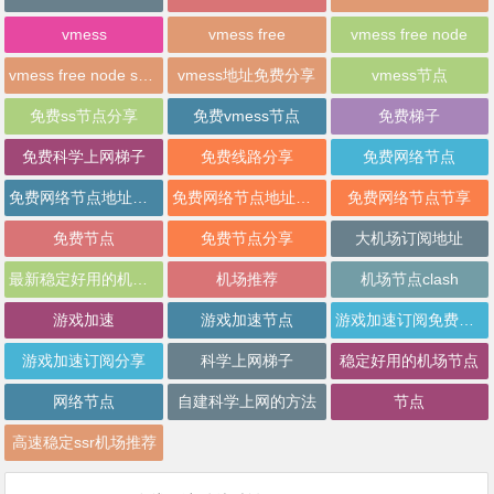
vmess
vmess free
vmess free node
vmess free node sharing
vmess地址免费分享
vmess节点
免费ss节点分享
免费vmess节点
免费梯子
免费科学上网梯子
免费线路分享
免费网络节点
免费网络节点地址分享
免费网络节点地址批量分享
免费网络节点节享
免费节点
免费节点分享
大机场订阅地址
最新稳定好用的机场推荐
机场推荐
机场节点clash
游戏加速
游戏加速节点
游戏加速订阅免费分享
游戏加速订阅分享
科学上网梯子
稳定好用的机场节点
网络节点
自建科学上网的方法
节点
高速稳定ssr机场推荐