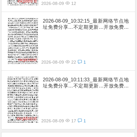
2026-08-09
12
2026-08-09_10:32:15_最新网络节点地
址免费分享…不定期更新…开放免费分
享（网络免费节点香港|日本|韩国|新加
坡|台湾|马来西亚|…
2026-08-09
22
1
2026-08-09_10:11:33_最新网络节点地
址免费分享…不定期更新…开放免费分
享（网络免费节点香港|日本|韩国|新加
坡|台湾|马来西亚|…
2026-08-09
17
1