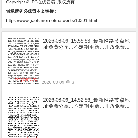
Copyright © PC在线云端 版权所有.
转载请务必保留本文链接：
https://www.gaofumei.net/networks/13301.html
2026-08-09_15:55:53_最新网络节点地
址免费分享…不定期更新…开放免费分
享（网络免费节点香港|日本|韩国|新加
坡|台湾|马来西亚|…
2026-08-09
3
2026-08-09_14:52:56_最新网络节点地
址免费分享…不定期更新…开放免费分
享（网络免费节点香港|日本|韩国|新加
坡|台湾|马来西亚|…