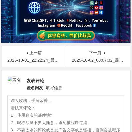
上一篇
下一篇
2025-10-01_22:22:24_最新网络节点地址免费分享…不定期更新…开放免费分享（网络免费节点香港|日本|韩国|新加坡|台湾|马来西亚|…
2025-10-02_08:07:32_最新网络节点地址免费分享…不定期更新…开放免费分享（网络免费节点香港|日本|韩国|新加坡|台湾|马来西亚|…
发表评论
匿名网友
填写信息