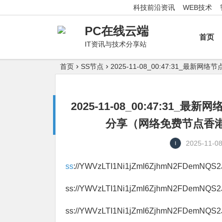
科技前沿资讯
WEB技术
PC在线云端
首页
IT资讯与技术分享站
首页
SS节点
2025-11-08_00:47:31
2025-11-08_00:47:3
分享（网络免费节点香港|
2025-11-0
ss
://YWVzLTI1Ni1jZmI6ZjhmN2FDemNQ
ss://YWVzLTI1Ni1jZmI6ZjhmN2FDemNQS
ss://YWVzLTI1Ni1jZmI6ZjhmN2FDemNQS