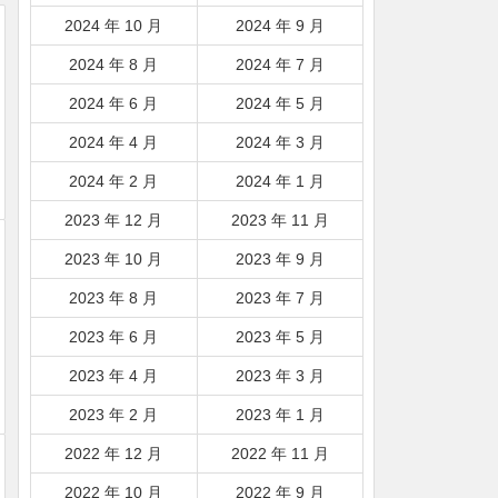
2024 年 10 月
2024 年 9 月
2024 年 8 月
2024 年 7 月
2024 年 6 月
2024 年 5 月
2024 年 4 月
2024 年 3 月
2024 年 2 月
2024 年 1 月
2023 年 12 月
2023 年 11 月
2023 年 10 月
2023 年 9 月
2023 年 8 月
2023 年 7 月
2023 年 6 月
2023 年 5 月
2023 年 4 月
2023 年 3 月
2023 年 2 月
2023 年 1 月
2022 年 12 月
2022 年 11 月
2022 年 10 月
2022 年 9 月