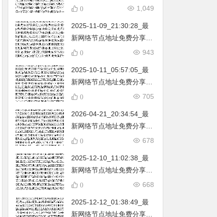
不定期更新…开放免费分享
1,049
0
（网络免费节点香港|日本|
2025-11-09_21:30:28_最
韩国|新加坡|台湾|马来西亚|
新网络节点地址免费分享…
…
不定期更新…开放免费分享
943
0
（网络免费节点香港|日本|
2025-10-11_05:57:05_最
韩国|新加坡|台湾|马来西亚|
新网络节点地址免费分享…
…
不定期更新…开放免费分享
705
0
（网络免费节点香港|日本|
2026-04-21_20:34:54_最
韩国|新加坡|台湾|马来西亚|
新网络节点地址免费分享…
…
不定期更新…开放免费分享
678
0
（网络免费节点香港|日本|
2025-12-10_11:02:38_最
韩国|新加坡|台湾|马来西亚|
新网络节点地址免费分享…
…
不定期更新…开放免费分享
668
0
（网络免费节点香港|日本|
2025-12-12_01:38:49_最
韩国|新加坡|台湾|马来西亚|
新网络节点地址免费分享…