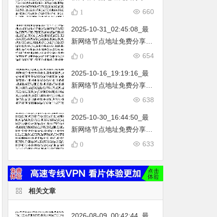
…
不定期更新…开放免费分享
660
1
（网络免费节点香港|日本|
2025-10-31_02:45:08_最
韩国|新加坡|台湾|马来西亚|
新网络节点地址免费分享…
…
不定期更新…开放免费分享
654
0
（网络免费节点香港|日本|
2025-10-16_19:19:16_最
韩国|新加坡|台湾|马来西亚|
新网络节点地址免费分享…
…
不定期更新…开放免费分享
638
0
（网络免费节点香港|日本|
2025-10-30_16:44:50_最
韩国|新加坡|台湾|马来西亚|
新网络节点地址免费分享…
…
不定期更新…开放免费分享
633
0
（网络免费节点香港|日本|
韩国|新加坡|台湾|马来西亚|
…
相关文章
2026-08-09_00:42:44_最