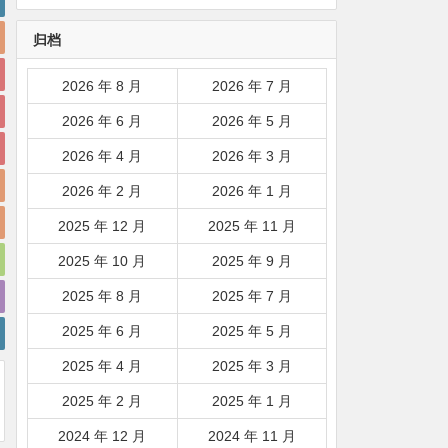
韩国|新加坡|台湾|马来西亚|
归档
…
2026 年 8 月
2026 年 7 月
2026 年 6 月
2026 年 5 月
2026 年 4 月
2026 年 3 月
2026 年 2 月
2026 年 1 月
2025 年 12 月
2025 年 11 月
2025 年 10 月
2025 年 9 月
2025 年 8 月
2025 年 7 月
2025 年 6 月
2025 年 5 月
2025 年 4 月
2025 年 3 月
2025 年 2 月
2025 年 1 月
2024 年 12 月
2024 年 11 月