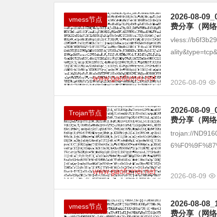
2026-08
vmess节点
费分享（网络
vless://b6f3b
ality&type=tcp&
2026-08-09
2026-08
Trojan节点
费分享（网络
trojan://ND9
6%F0%9F%87%BA
2026-08-09
2026-08
vmess节点
费分享（网络