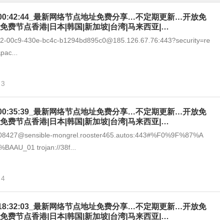
-09_00:42:44_最新网络节点地址免费分享…不定期更新…开放免
免费节点香港|日本|韩国|新加坡|台湾|马来西亚|…
292-00c9-430e-bc4c-b1294bd895c0@185.126.67.76:443?security=re
pac...
3
-09_00:35:39_最新网络节点地址免费分享…不定期更新…开放免
免费节点香港|日本|韩国|新加坡|台湾|马来西亚|…
1608427@sensible-mongrel.rooster465.autos:443#%F0%9F%87%A
AU_01 trojan://38f...
4
-08_18:32:03_最新网络节点地址免费分享…不定期更新…开放免
免费节点香港|日本|韩国|新加坡|台湾|马来西亚|…