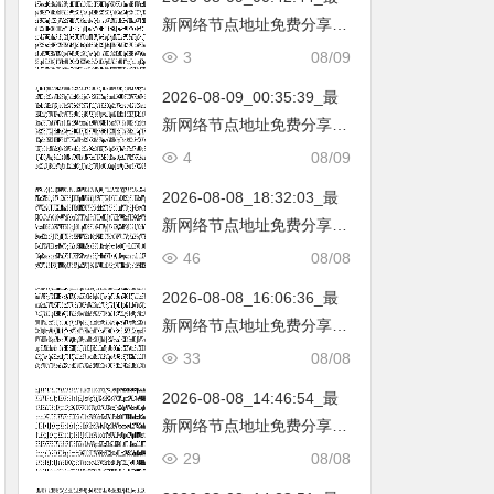
新网络节点地址免费分享…
不定期更新…开放免费分享
3
08/09
（网络免费节点香港|日本|
2026-08-09_00:35:39_最
韩国|新加坡|台湾|马来西亚|
新网络节点地址免费分享…
…
不定期更新…开放免费分享
4
08/09
（网络免费节点香港|日本|
2026-08-08_18:32:03_最
韩国|新加坡|台湾|马来西亚|
新网络节点地址免费分享…
…
不定期更新…开放免费分享
46
08/08
（网络免费节点香港|日本|
2026-08-08_16:06:36_最
韩国|新加坡|台湾|马来西亚|
新网络节点地址免费分享…
…
不定期更新…开放免费分享
33
08/08
（网络免费节点香港|日本|
2026-08-08_14:46:54_最
韩国|新加坡|台湾|马来西亚|
新网络节点地址免费分享…
…
不定期更新…开放免费分享
29
08/08
（网络免费节点香港|日本|