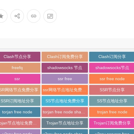
Clash节点分享
Clash订阅免费分享
Clash订阅分享
freefq
shadowsocks 节点
shadowsocks节点
ssr
ssr free
ssr free node
SSR网络节点免费分享
ssr网络节点地址免费分享
SSR节点分享
SSR订阅地址分享
SS节点地址免费分享
SS节点地址分享
torjan free node
torjan free node sharing
trojan free node
Trojan节点地址免费分享
Trojan节点地址分享
Trojan订阅免费分享