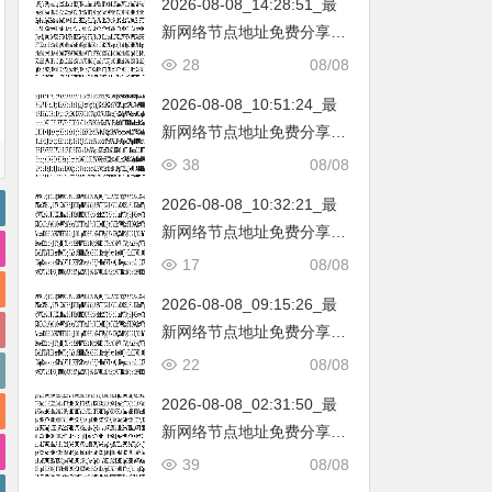
2026-08-08_14:28:51_最
韩国|新加坡|台湾|马来西亚|
新网络节点地址免费分享…
…
不定期更新…开放免费分享
28
08/08
（网络免费节点香港|日本|
2026-08-08_10:51:24_最
韩国|新加坡|台湾|马来西亚|
新网络节点地址免费分享…
…
不定期更新…开放免费分享
38
08/08
（网络免费节点香港|日本|
2026-08-08_10:32:21_最
韩国|新加坡|台湾|马来西亚|
新网络节点地址免费分享…
…
不定期更新…开放免费分享
17
08/08
（网络免费节点香港|日本|
2026-08-08_09:15:26_最
韩国|新加坡|台湾|马来西亚|
新网络节点地址免费分享…
…
不定期更新…开放免费分享
22
08/08
（网络免费节点香港|日本|
2026-08-08_02:31:50_最
韩国|新加坡|台湾|马来西亚|
新网络节点地址免费分享…
…
不定期更新…开放免费分享
39
08/08
（网络免费节点香港|日本|