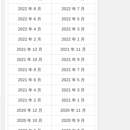
2022 年 8 月
2022 年 7 月
2022 年 6 月
2022 年 5 月
2022 年 4 月
2022 年 3 月
2022 年 2 月
2022 年 1 月
2021 年 12 月
2021 年 11 月
2021 年 10 月
2021 年 9 月
2021 年 8 月
2021 年 7 月
2021 年 6 月
2021 年 5 月
2021 年 4 月
2021 年 3 月
2021 年 2 月
2021 年 1 月
2020 年 12 月
2020 年 11 月
2020 年 10 月
2020 年 9 月