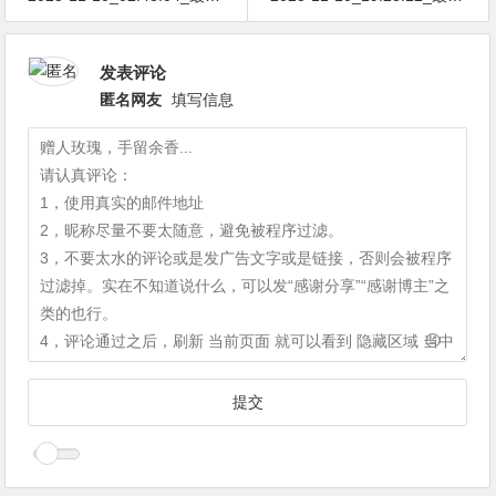
发表评论
匿名网友
填写信息