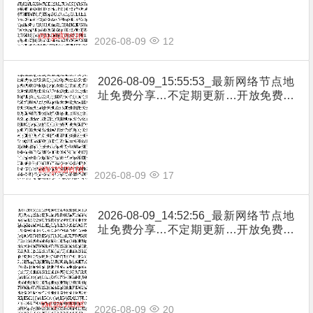
2026-08-09
12
2026-08-09_15:55:53_最新网络节点地
址免费分享…不定期更新…开放免费分
享（网络免费节点香港|日本|韩国|新加
坡|台湾|马来西亚|…
2026-08-09
17
2026-08-09_14:52:56_最新网络节点地
址免费分享…不定期更新…开放免费分
享（网络免费节点香港|日本|韩国|新加
坡|台湾|马来西亚|…
2026-08-09
20