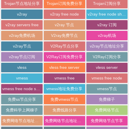
Trojan节点地址分享
Trojan订阅免费分享
Trojan订阅分享
v2ray
v2ray free node
v2ray free node sharing
v2ray servers free
v2ray 节点
v2ray 订阅
v2ray免费机场
V2ray免费节点
v2ray机场
v2ray节点
V2Ray节点分享
v2ray节点地址分享
v2ray节点订阅
V2Ray订阅免费分享
V2Ray订阅分享
vless
vless free server
vless server
vmess
vmess free
vmess free node
vmess free node sharing
vmess地址免费分享
vmess节点
免费ss节点分享
免费vmess节点
免费梯子
免费科学上网梯子
免费线路分享
免费网络节点
免费网络节点地址分享
免费网络节点地址批量分享
免费网络节点节享