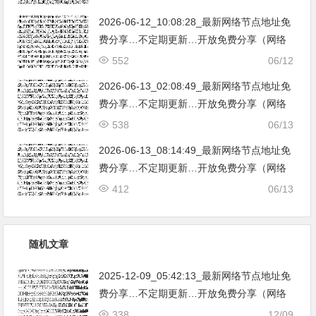
亚|…
2026-06-12_10:08:28_最新网络节点地址免
费分享…不定期更新…开放免费分享（网络
免费节点香港|日本|韩国|新加坡|台湾|马来西
552
06/12
亚|…
2026-06-13_02:08:49_最新网络节点地址免
费分享…不定期更新…开放免费分享（网络
免费节点香港|日本|韩国|新加坡|台湾|马来西
538
06/13
亚|…
2026-06-13_08:14:49_最新网络节点地址免
费分享…不定期更新…开放免费分享（网络
免费节点香港|日本|韩国|新加坡|台湾|马来西
412
06/13
亚|…
随机文章
2025-12-09_05:42:13_最新网络节点地址免
费分享…不定期更新…开放免费分享（网络
免费节点香港|日本|韩国|新加坡|台湾|马来西
338
12/09