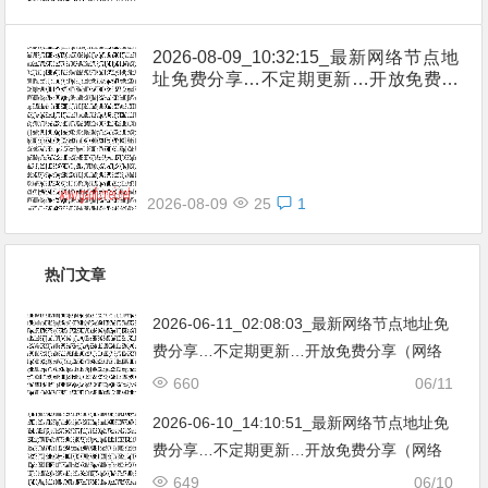
2026-08-09_10:32:15_最新网络节点地
址免费分享…不定期更新…开放免费分
享（网络免费节点香港|日本|韩国|新加
坡|台湾|马来西亚|…
2026-08-09
25
1
热门文章
2026-06-11_02:08:03_最新网络节点地址免
费分享…不定期更新…开放免费分享（网络
免费节点香港|日本|韩国|新加坡|台湾|马来西
660
06/11
亚|…
2026-06-10_14:10:51_最新网络节点地址免
费分享…不定期更新…开放免费分享（网络
免费节点香港|日本|韩国|新加坡|台湾|马来西
649
06/10