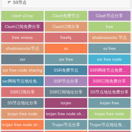
SS节点
clash v2ray
Clash免费节点
Clash节点分享
Clash订阅免费分享
Clash订阅分享
free
free vmess
freefq
shadowsocks 节点
shadowsocks节点
ss
ss free
ssr
ssr free
ssr free node
ssr free node sharing
SSR免费节点
SSR网络节点免费分享
ssr网络节点地址免费分享
SSR节点分享
SSR订阅免费分享
SSR订阅分享
SSR订阅地址分享
SS节点地址免费分享
SS节点地址分享
torjan
torjan free
torjan free node
torjan free node sharing
trojan free node
trojan free node sharing
Trojan节点分享
Trojan节点地址免费分享