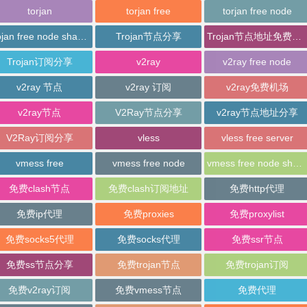
torjan
torjan free
torjan free node
trojan free node sharing
Trojan节点分享
Trojan节点地址免费分享
Trojan订阅分享
v2ray
v2ray free node
v2ray 节点
v2ray 订阅
v2ray免费机场
v2ray节点
V2Ray节点分享
v2ray节点地址分享
V2Ray订阅分享
vless
vless free server
vmess free
vmess free node
vmess free node sharing
免费clash节点
免费clash订阅地址
免费http代理
免费ip代理
免费proxies
免费proxylist
免费socks5代理
免费socks代理
免费ssr节点
免费ss节点分享
免费trojan节点
免费trojan订阅
免费v2ray订阅
免费vmess节点
免费代理