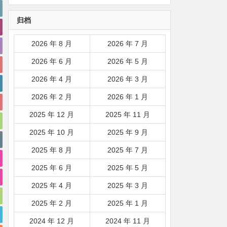
韩国|新加坡|台湾|马来西亚|
归档
…
2026 年 8 月
2026 年 7 月
2026 年 6 月
2026 年 5 月
2026 年 4 月
2026 年 3 月
2026 年 2 月
2026 年 1 月
2025 年 12 月
2025 年 11 月
2025 年 10 月
2025 年 9 月
2025 年 8 月
2025 年 7 月
2025 年 6 月
2025 年 5 月
2025 年 4 月
2025 年 3 月
2025 年 2 月
2025 年 1 月
2024 年 12 月
2024 年 11 月