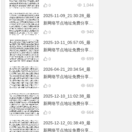
不定期更新…开放免费分享
1,044
0
（网络免费节点香港|日本|
2025-11-09_21:30:28_最
韩国|新加坡|台湾|马来西亚|
新网络节点地址免费分享…
…
不定期更新…开放免费分享
940
0
（网络免费节点香港|日本|
2025-10-11_05:57:05_最
韩国|新加坡|台湾|马来西亚|
新网络节点地址免费分享…
…
不定期更新…开放免费分享
699
0
（网络免费节点香港|日本|
2026-04-21_20:34:54_最
韩国|新加坡|台湾|马来西亚|
新网络节点地址免费分享…
…
不定期更新…开放免费分享
669
0
（网络免费节点香港|日本|
2025-12-10_11:02:38_最
韩国|新加坡|台湾|马来西亚|
新网络节点地址免费分享…
…
不定期更新…开放免费分享
664
0
（网络免费节点香港|日本|
2025-12-12_01:38:49_最
韩国|新加坡|台湾|马来西亚|
新网络节点地址免费分享…