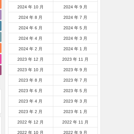
2024 年 10 月
2024 年 9 月
2024 年 8 月
2024 年 7 月
2024 年 6 月
2024 年 5 月
2024 年 4 月
2024 年 3 月
2024 年 2 月
2024 年 1 月
2023 年 12 月
2023 年 11 月
2023 年 10 月
2023 年 9 月
2023 年 8 月
2023 年 7 月
2023 年 6 月
2023 年 5 月
2023 年 4 月
2023 年 3 月
2023 年 2 月
2023 年 1 月
2022 年 12 月
2022 年 11 月
2022 年 10 月
2022 年 9 月