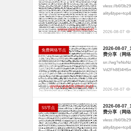
vless://b6f3b
ality&type=tcp&
2026-08-07
2026-08
免费网络节点
费分享（网络
sn://wg?eNoN
Vd2Fh8El4H5
2026-08-07
2026-08
SS节点
费分享（网络
vless://b6f3b
ality&type=tcp&