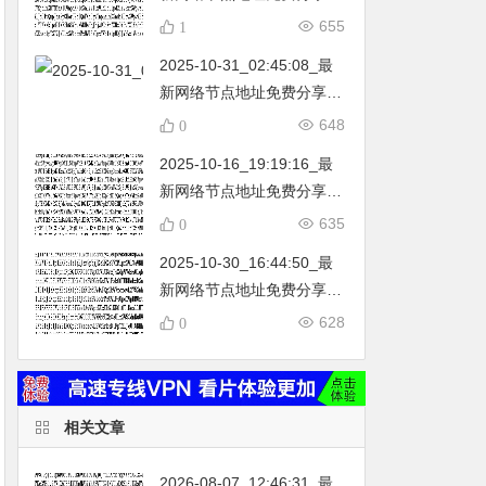
…
不定期更新…开放免费分享
655
1
（网络免费节点香港|日本|
2025-10-31_02:45:08_最
韩国|新加坡|台湾|马来西亚|
新网络节点地址免费分享…
…
不定期更新…开放免费分享
648
0
（网络免费节点香港|日本|
2025-10-16_19:19:16_最
韩国|新加坡|台湾|马来西亚|
新网络节点地址免费分享…
…
不定期更新…开放免费分享
635
0
（网络免费节点香港|日本|
2025-10-30_16:44:50_最
韩国|新加坡|台湾|马来西亚|
新网络节点地址免费分享…
…
不定期更新…开放免费分享
628
0
（网络免费节点香港|日本|
韩国|新加坡|台湾|马来西亚|
…
相关文章
2026-08-07_12:46:31_最