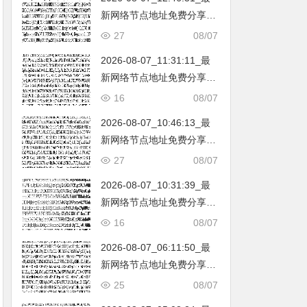
新网络节点地址免费分享…
不定期更新…开放免费分享
27
08/07
（网络免费节点香港|日本|
2026-08-07_11:31:11_最
韩国|新加坡|台湾|马来西亚|
新网络节点地址免费分享…
…
不定期更新…开放免费分享
16
08/07
（网络免费节点香港|日本|
2026-08-07_10:46:13_最
韩国|新加坡|台湾|马来西亚|
新网络节点地址免费分享…
…
不定期更新…开放免费分享
27
08/07
（网络免费节点香港|日本|
2026-08-07_10:31:39_最
韩国|新加坡|台湾|马来西亚|
新网络节点地址免费分享…
…
不定期更新…开放免费分享
16
08/07
（网络免费节点香港|日本|
2026-08-07_06:11:50_最
韩国|新加坡|台湾|马来西亚|
新网络节点地址免费分享…
…
不定期更新…开放免费分享
25
08/07
（网络免费节点香港|日本|