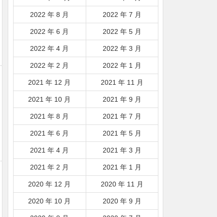
2022 年 8 月
2022 年 7 月
2022 年 6 月
2022 年 5 月
2022 年 4 月
2022 年 3 月
2022 年 2 月
2022 年 1 月
2021 年 12 月
2021 年 11 月
2021 年 10 月
2021 年 9 月
2021 年 8 月
2021 年 7 月
2021 年 6 月
2021 年 5 月
2021 年 4 月
2021 年 3 月
2021 年 2 月
2021 年 1 月
2020 年 12 月
2020 年 11 月
2020 年 10 月
2020 年 9 月