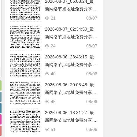
2026-08-07_05:08:24_最
韩国|新加坡|台湾|马来西亚|
新网络节点地址免费分享…
…
不定期更新…开放免费分享
21
08/07
（网络免费节点香港|日本|
2026-08-07_02:34:59_最
韩国|新加坡|台湾|马来西亚|
新网络节点地址免费分享…
…
不定期更新…开放免费分享
24
08/07
（网络免费节点香港|日本|
2026-08-06_23:46:15_最
韩国|新加坡|台湾|马来西亚|
新网络节点地址免费分享…
…
不定期更新…开放免费分享
40
08/06
（网络免费节点香港|日本|
2026-08-06_20:05:48_最
韩国|新加坡|台湾|马来西亚|
新网络节点地址免费分享…
…
不定期更新…开放免费分享
45
08/06
（网络免费节点香港|日本|
2026-08-06_18:31:27_最
韩国|新加坡|台湾|马来西亚|
新网络节点地址免费分享…
…
不定期更新…开放免费分享
51
08/06
（网络免费节点香港|日本|