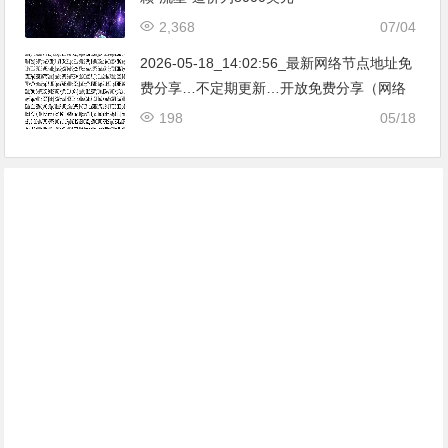
2,368
07/04
2026-05-18_14:02:56_最新网络节点地址免
费分享…不定期更新…开放免费分享（网络
免费节点香港|日本|韩国|新加坡|台湾|马来西
198
05/18
亚|…