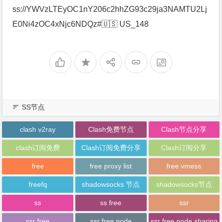
ss://YWVzLTEyOC1nY206c2hhZG93c29ja3NAMTU2Lj
E0Ni4zOC4xNjc6NDQz#🇺🇸 US_148
SS节点
clash v2ray
Clash免费节点
Clash节点分享
clash订阅免费
Clash订阅免费分享
Clash订阅分享
free
free proxy list
free vmess
freefq
shadowsocks 节点
shadowsocks节点
ss
ss free
ssr
ssr free
ssr free node
ssr free node sharing