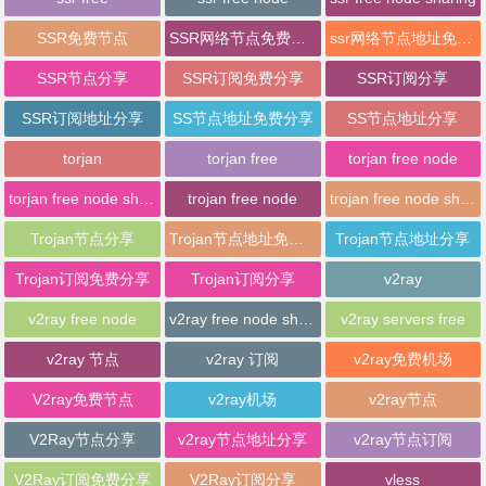
SSR免费节点
SSR网络节点免费分享
ssr网络节点地址免费分享
SSR节点分享
SSR订阅免费分享
SSR订阅分享
SSR订阅地址分享
SS节点地址免费分享
SS节点地址分享
torjan
torjan free
torjan free node
torjan free node sharing
trojan free node
trojan free node sharing
Trojan节点分享
Trojan节点地址免费分享
Trojan节点地址分享
Trojan订阅免费分享
Trojan订阅分享
v2ray
v2ray free node
v2ray free node sharing
v2ray servers free
v2ray 节点
v2ray 订阅
v2ray免费机场
V2ray免费节点
v2ray机场
v2ray节点
V2Ray节点分享
v2ray节点地址分享
v2ray节点订阅
V2Ray订阅免费分享
V2Ray订阅分享
vless