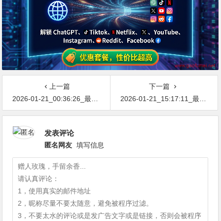
上一篇
下一篇
2026-01-21_00:36:26_最新网络节点地址免费分享…不定期更新…开放免费分享（网络免费节点香港|日本|韩国|新加坡|台湾|马来西亚|…
2026-01-21_15:17:11_最新网络节点地址免费分享…不定期更新…开放免费分享（网络免费节点香港|日本|韩国|新加坡|台湾|马来西亚|…
发表评论
匿名网友
填写信息