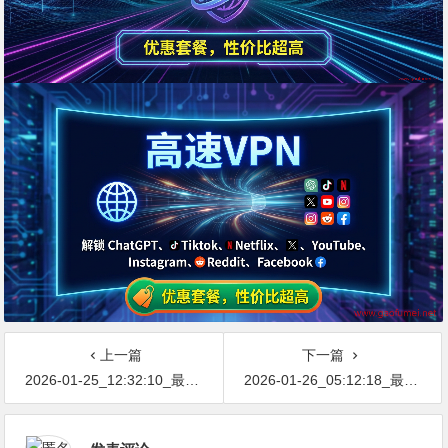
上一篇
下一篇
2026-01-25_12:32:10_最新网络节点地址免费分享…不定期更新…开放免费分享（网络免费节点香港|日本|韩国|新加坡|台湾|马来西亚|…
2026-01-26_05:12:18_最新网络节点地址免费分享…不定期更新…开放免费分享（网络免费节点香港|日本|韩国|新加坡|台湾|马来西亚|…