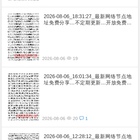
2026-08-06_18:31:27_最新网络节点地
址免费分享…不定期更新…开放免费分
享（网络免费节点香港|日本|韩国|新加
坡|台湾|马来西亚|…
2026-08-06
19
2026-08-06_16:01:34_最新网络节点地
址免费分享…不定期更新…开放免费分
享（网络免费节点香港|日本|韩国|新加
坡|台湾|马来西亚|…
2026-08-06
20
1
2026-08-06_12:28:12_最新网络节点地