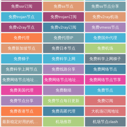
免费ssr订阅
免费ss节点
免费ss节点分享
免费trojan节点
免费trojan订阅
免费v2ray机场
免费v2ray节点
免费v2ray订阅
免费vmess节点
免费代理
免费代理IP
免费国外代理
免费新加坡节点
免费日本节点
免费机场
免费梯子
免费科学上网
免费科学上网梯子
免费科学上网节点
免费线路分享
免费网络节点
免费网络节点地址分享
免费网络节点地址批量分享
免费网络节点节享
免费美国代理
免费翻墙
免费节点
免费节点分享
免费节点每日更新
免费订阅
免费香港节点
免费高匿代理
大机场订阅地址
最新稳定好用的机场推荐
机场推荐
机场节点clash