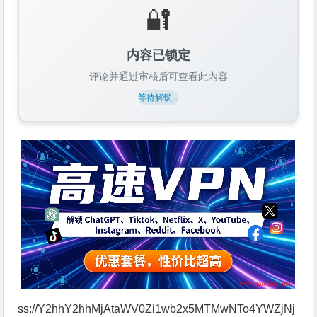
🔐
内容已锁定
评论并通过审核后可查看此内容
等待解锁...
ss://Y2hhY2hhMjAtaWV0Zi1wb2x5MTMwNTo4YWZjNj