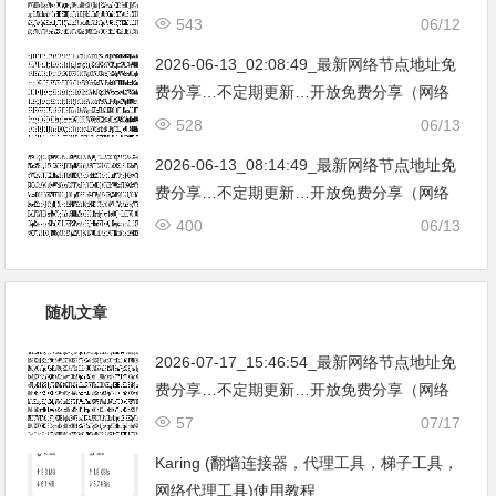
免费节点香港|日本|韩国|新加坡|台湾|马来西
543
06/12
亚|…
2026-06-13_02:08:49_最新网络节点地址免
费分享…不定期更新…开放免费分享（网络
免费节点香港|日本|韩国|新加坡|台湾|马来西
528
06/13
亚|…
2026-06-13_08:14:49_最新网络节点地址免
费分享…不定期更新…开放免费分享（网络
免费节点香港|日本|韩国|新加坡|台湾|马来西
400
06/13
亚|…
随机文章
2026-07-17_15:46:54_最新网络节点地址免
费分享…不定期更新…开放免费分享（网络
免费节点香港|日本|韩国|新加坡|台湾|马来西
57
07/17
亚|…
Karing (翻墙连接器，代理工具，梯子工具，
网络代理工具)使用教程