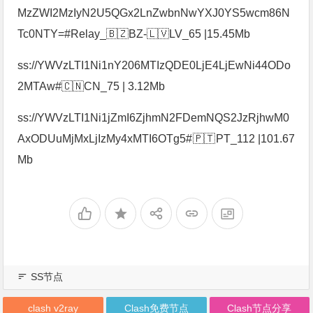
MzZWI2MzIyN2U5QGx2LnZwbnNwYXJ0YS5wcm86N
Tc0NTY=#Relay_🇧🇿BZ-🇱🇻LV_65 |15.45Mb
ss://YWVzLTI1Ni1nY206MTIzQDE0LjE4LjEwNi44ODo
2MTAw#🇨🇳CN_75 | 3.12Mb
ss://YWVzLTI1Ni1jZmI6ZjhmN2FDemNQS2JzRjhwM0
AxODUuMjMxLjIzMy4xMTI6OTg5#🇵🇹PT_112 |101.67
Mb
SS节点
clash v2ray
Clash免费节点
Clash节点分享