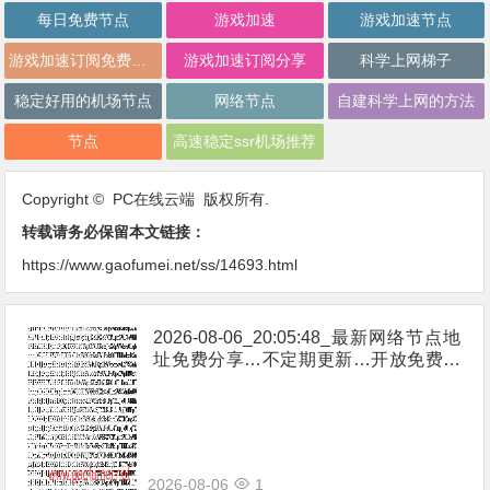
每日免费节点
游戏加速
游戏加速节点
游戏加速订阅免费分享
游戏加速订阅分享
科学上网梯子
稳定好用的机场节点
网络节点
自建科学上网的方法
节点
高速稳定ssr机场推荐
Copyright © PC在线云端 版权所有.
转载请务必保留本文链接：
https://www.gaofumei.net/ss/14693.html
2026-08-06_20:05:48_最新网络节点地
址免费分享…不定期更新…开放免费分
享（网络免费节点香港|日本|韩国|新加
坡|台湾|马来西亚|…
2026-08-06
1