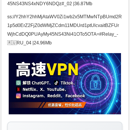
45NS43NS4xNDY6NDQz#_02 |36.87Mb
ss://Y2hhY2hhMjAtaWV0Zi1wb2x5MTMwNTpBUmd2R
1p5d0ErZ2FjZ0dWMjZCdm11MDUrd1ptUlcvaitBZFUr
WjhCdDQ0PUAyMy45NS43Ni41OTo5OTA=#Relay_-
🇷🇺RU_04 |24.96Mb