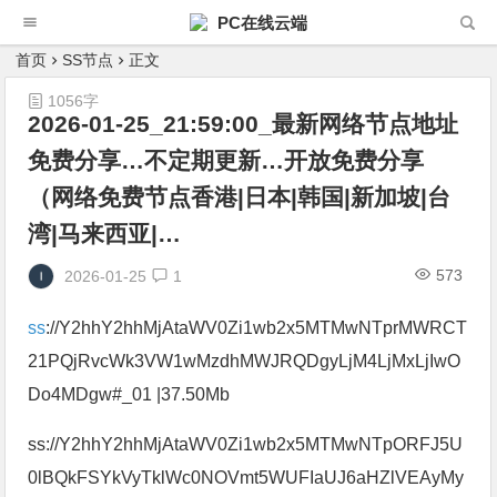
PC在线云端
首页
SS节点
正文
1056字
2026-01-25_21:59:00_最新网络节点地址
免费分享…不定期更新…开放免费分享
（网络免费节点香港|日本|韩国|新加坡|台
湾|马来西亚|…
573
2026-01-25
1
ss
://Y2hhY2hhMjAtaWV0Zi1wb2x5MTMwNTprMWRCT
21PQjRvcWk3VW1wMzdhMWJRQDgyLjM4LjMxLjIwO
Do4MDgw#_01 |37.50Mb
ss://Y2hhY2hhMjAtaWV0Zi1wb2x5MTMwNTpORFJ5U
0lBQkFSYkVyTklWc0NOVmt5WUFIaUJ6aHZlVEAyMy