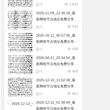
不定期更新…开放免费分享
1,044
0
（网络免费节点香港|日本|
2025-11-09_21:30:28_最
韩国|新加坡|台湾|马来西亚|
新网络节点地址免费分享…
…
不定期更新…开放免费分享
939
0
（网络免费节点香港|日本|
2025-10-11_05:57:05_最
韩国|新加坡|台湾|马来西亚|
新网络节点地址免费分享…
…
不定期更新…开放免费分享
698
0
（网络免费节点香港|日本|
2026-04-21_20:34:54_最
韩国|新加坡|台湾|马来西亚|
新网络节点地址免费分享…
…
不定期更新…开放免费分享
669
0
（网络免费节点香港|日本|
2025-12-10_11:02:38_最
韩国|新加坡|台湾|马来西亚|
新网络节点地址免费分享…
…
不定期更新…开放免费分享
663
0
（网络免费节点香港|日本|
2025-12-12_01:38:49_最
韩国|新加坡|台湾|马来西亚|
新网络节点地址免费分享…