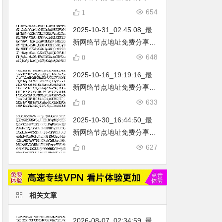
…
不定期更新…开放免费分享
654
1
（网络免费节点香港|日本|
2025-10-31_02:45:08_最
韩国|新加坡|台湾|马来西亚|
新网络节点地址免费分享…
…
不定期更新…开放免费分享
648
0
（网络免费节点香港|日本|
2025-10-16_19:19:16_最
韩国|新加坡|台湾|马来西亚|
新网络节点地址免费分享…
…
不定期更新…开放免费分享
633
0
（网络免费节点香港|日本|
2025-10-30_16:44:50_最
韩国|新加坡|台湾|马来西亚|
新网络节点地址免费分享…
…
不定期更新…开放免费分享
627
0
（网络免费节点香港|日本|
韩国|新加坡|台湾|马来西亚|
…
相关文章
2026-08-07_02:34:59_最