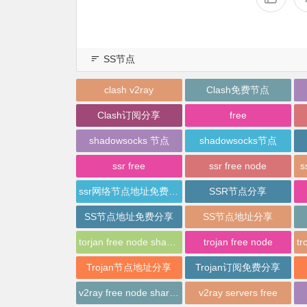
SS节点
clash v2ray
Clash免费节点
Clash订阅分享
free
shadowsocks 节点
shadowsocks节点
ssr free
ssr free node
s
ssr网络节点地址免费分享
SSR节点分享
SS节点地址免费分享
SS节点地址分享
torjan free node sharing
trojan free node
Trojan节点地址分享
Trojan订阅免费分享
v2ray free node sharing
v2ray servers free