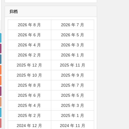
韩国|新加坡|台湾|马来西亚|
归档
…
2026 年 8 月
2026 年 7 月
2026 年 6 月
2026 年 5 月
2026 年 4 月
2026 年 3 月
2026 年 2 月
2026 年 1 月
2025 年 12 月
2025 年 11 月
2025 年 10 月
2025 年 9 月
2025 年 8 月
2025 年 7 月
2025 年 6 月
2025 年 5 月
2025 年 4 月
2025 年 3 月
2025 年 2 月
2025 年 1 月
2024 年 12 月
2024 年 11 月