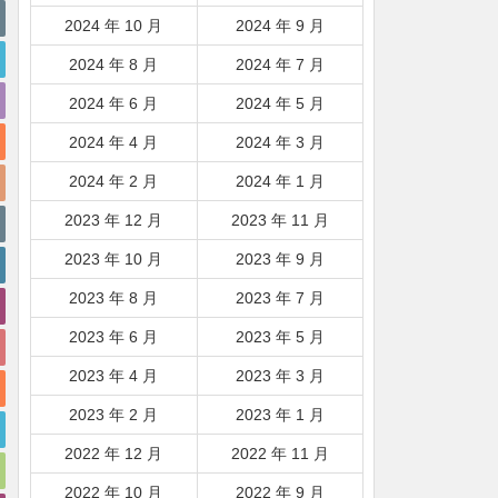
2024 年 10 月
2024 年 9 月
2024 年 8 月
2024 年 7 月
2024 年 6 月
2024 年 5 月
2024 年 4 月
2024 年 3 月
2024 年 2 月
2024 年 1 月
2023 年 12 月
2023 年 11 月
2023 年 10 月
2023 年 9 月
2023 年 8 月
2023 年 7 月
2023 年 6 月
2023 年 5 月
2023 年 4 月
2023 年 3 月
2023 年 2 月
2023 年 1 月
2022 年 12 月
2022 年 11 月
2022 年 10 月
2022 年 9 月