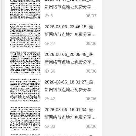
新网络节点地址免费分享…
不定期更新…开放免费分享
3
08/07
（网络免费节点香港|日本|
2026-08-06_23:46:15_最
韩国|新加坡|台湾|马来西亚|
新网络节点地址免费分享…
…
不定期更新…开放免费分享
27
08/06
（网络免费节点香港|日本|
2026-08-06_20:05:48_最
韩国|新加坡|台湾|马来西亚|
新网络节点地址免费分享…
…
不定期更新…开放免费分享
36
08/06
（网络免费节点香港|日本|
2026-08-06_18:31:27_最
韩国|新加坡|台湾|马来西亚|
新网络节点地址免费分享…
…
不定期更新…开放免费分享
42
08/06
（网络免费节点香港|日本|
2026-08-06_16:01:34_最
韩国|新加坡|台湾|马来西亚|
新网络节点地址免费分享…
…
不定期更新…开放免费分享
33
08/06
（网络免费节点香港|日本|