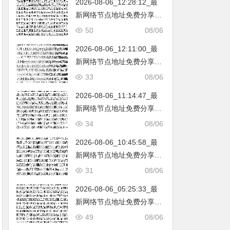
2026-08-06_12:28:12_最
韩国|新加坡|台湾|马来西亚|
新网络节点地址免费分享…
…
不定期更新…开放免费分享
50
08/06
（网络免费节点香港|日本|
2026-08-06_12:11:00_最
韩国|新加坡|台湾|马来西亚|
新网络节点地址免费分享…
…
不定期更新…开放免费分享
33
08/06
（网络免费节点香港|日本|
2026-08-06_11:14:47_最
韩国|新加坡|台湾|马来西亚|
新网络节点地址免费分享…
…
不定期更新…开放免费分享
34
08/06
（网络免费节点香港|日本|
2026-08-06_10:45:58_最
韩国|新加坡|台湾|马来西亚|
新网络节点地址免费分享…
…
不定期更新…开放免费分享
31
08/06
（网络免费节点香港|日本|
2026-08-06_05:25:33_最
韩国|新加坡|台湾|马来西亚|
新网络节点地址免费分享…
…
不定期更新…开放免费分享
49
08/06
（网络免费节点香港|日本|