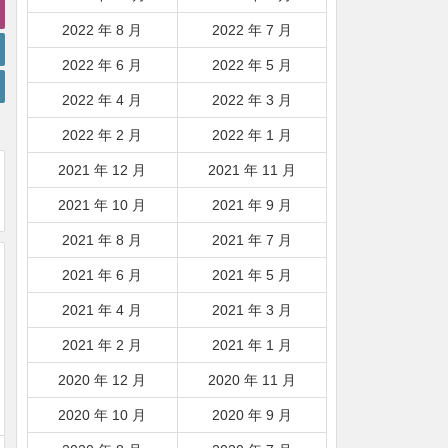
2022 年 8 月
2022 年 7 月
2022 年 6 月
2022 年 5 月
2022 年 4 月
2022 年 3 月
2022 年 2 月
2022 年 1 月
2021 年 12 月
2021 年 11 月
2021 年 10 月
2021 年 9 月
2021 年 8 月
2021 年 7 月
2021 年 6 月
2021 年 5 月
2021 年 4 月
2021 年 3 月
2021 年 2 月
2021 年 1 月
2020 年 12 月
2020 年 11 月
2020 年 10 月
2020 年 9 月