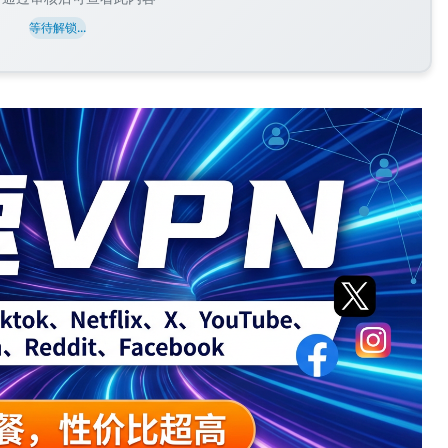
等待解锁...