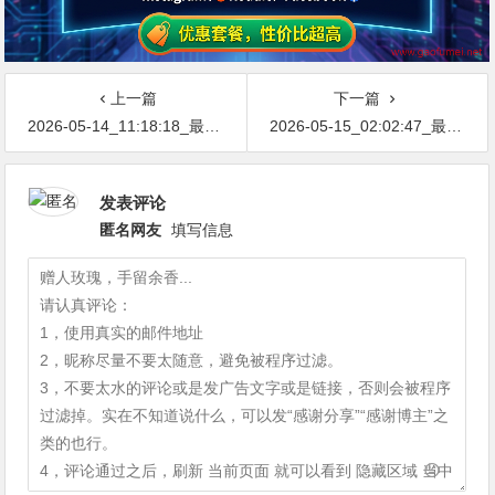
上一篇
下一篇
2026-05-14_11:18:18_最新网络节点地址免费分享…不定期更新…开放免费分享（网络免费节点香港|日本|韩国|新加坡|台湾|马来西亚|…
2026-05-15_02:02:47_最新网络节点地址免费分享…不定期更新…开放免费分享（网络免费节点香港|日本|韩国|新加坡|台湾|马来西亚|…
发表评论
匿名网友
填写信息