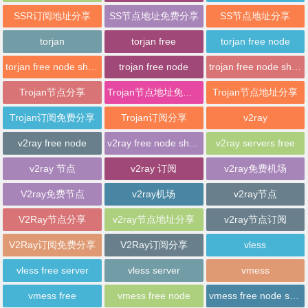
SSR订阅地址分享
SS节点地址免费分享
SS节点地址分享
torjan
torjan free
torjan free node
torjan free node sharing
trojan free node
trojan free node sharing
Trojan节点分享
Trojan节点地址免费分享
Trojan节点地址分享
Trojan订阅免费分享
Trojan订阅分享
v2ray
v2ray free node
v2ray free node sharing
v2ray servers free
v2ray 节点
v2ray 订阅
v2ray免费机场
V2ray免费节点
v2ray机场
v2ray节点
V2Ray节点分享
v2ray节点地址分享
v2ray节点订阅
V2Ray订阅免费分享
V2Ray订阅分享
vless
vless free server
vless server
vmess
vmess free
vmess free node
vmess free node sharing