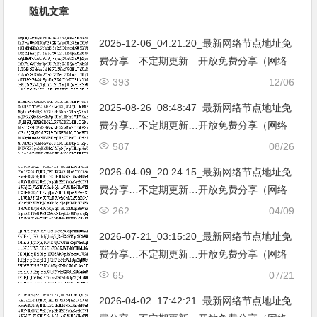
随机文章
2025-12-06_04:21:20_最新网络节点地址免
费分享…不定期更新…开放免费分享（网络
免费节点香港|日本|韩国|新加坡|台湾|马来西
393
12/06
亚|…
2025-08-26_08:48:47_最新网络节点地址免
费分享…不定期更新…开放免费分享（网络
免费节点香港|日本|韩国|新加坡|台湾|马来西
587
08/26
亚|…
2026-04-09_20:24:15_最新网络节点地址免
费分享…不定期更新…开放免费分享（网络
免费节点香港|日本|韩国|新加坡|台湾|马来西
262
04/09
亚|…
2026-07-21_03:15:20_最新网络节点地址免
费分享…不定期更新…开放免费分享（网络
免费节点香港|日本|韩国|新加坡|台湾|马来西
65
07/21
亚|…
2026-04-02_17:42:21_最新网络节点地址免