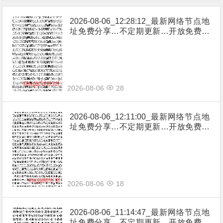
2026-08-06_12:28:12_最新网络节点地
址免费分享…不定期更新…开放免费分
享（网络免费节点香港|日本|韩国|新加
坡|台湾|马来西亚|…
2026-08-06
28
2026-08-06_12:11:00_最新网络节点地
址免费分享…不定期更新…开放免费分
享（网络免费节点香港|日本|韩国|新加
坡|台湾|马来西亚|…
2026-08-06
18
2026-08-06_11:14:47_最新网络节点地
址免费分享…不定期更新…开放免费分