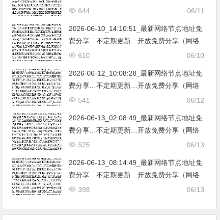
免费节点香港|日本|韩国|新加坡|台湾|马来西
644
06/11
亚|…
2026-06-10_14:10:51_最新网络节点地址免
费分享…不定期更新…开放免费分享（网络
免费节点香港|日本|韩国|新加坡|台湾|马来西
610
06/10
亚|…
2026-06-12_10:08:28_最新网络节点地址免
费分享…不定期更新…开放免费分享（网络
免费节点香港|日本|韩国|新加坡|台湾|马来西
541
06/12
亚|…
2026-06-13_02:08:49_最新网络节点地址免
费分享…不定期更新…开放免费分享（网络
免费节点香港|日本|韩国|新加坡|台湾|马来西
525
06/13
亚|…
2026-06-13_08:14:49_最新网络节点地址免
费分享…不定期更新…开放免费分享（网络
免费节点香港|日本|韩国|新加坡|台湾|马来西
398
06/13
亚|…