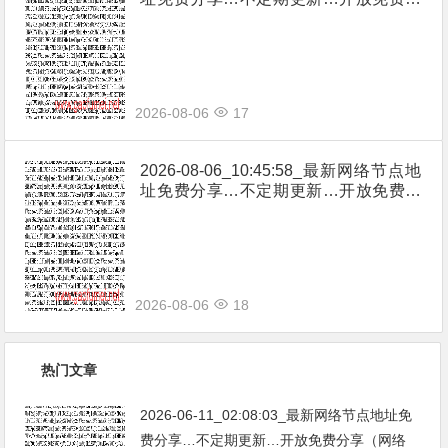
享（网络免费节点香港|日本|韩国|新加
坡|台湾|马来西亚|…
2026-08-06
17
2026-08-06_10:45:58_最新网络节点地
址免费分享…不定期更新…开放免费分
享（网络免费节点香港|日本|韩国|新加
坡|台湾|马来西亚|…
2026-08-06
18
热门文章
2026-06-11_02:08:03_最新网络节点地址免
费分享…不定期更新…开放免费分享（网络