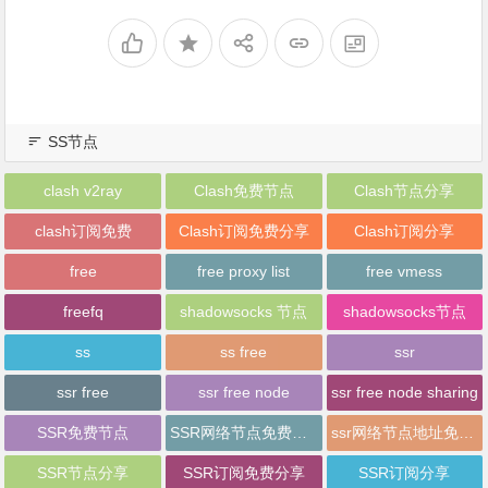
SS节点
clash v2ray
Clash免费节点
Clash节点分享
clash订阅免费
Clash订阅免费分享
Clash订阅分享
free
free proxy list
free vmess
freefq
shadowsocks 节点
shadowsocks节点
ss
ss free
ssr
ssr free
ssr free node
ssr free node sharing
SSR免费节点
SSR网络节点免费分享
ssr网络节点地址免费分享
SSR节点分享
SSR订阅免费分享
SSR订阅分享