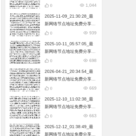
不定期更新…开放免费分享
1,044
0
（网络免费节点香港|日本|
2025-11-09_21:30:28_最
韩国|新加坡|台湾|马来西亚|
新网络节点地址免费分享…
…
不定期更新…开放免费分享
939
0
（网络免费节点香港|日本|
2025-10-11_05:57:05_最
韩国|新加坡|台湾|马来西亚|
新网络节点地址免费分享…
…
不定期更新…开放免费分享
698
0
（网络免费节点香港|日本|
2026-04-21_20:34:54_最
韩国|新加坡|台湾|马来西亚|
新网络节点地址免费分享…
…
不定期更新…开放免费分享
669
0
（网络免费节点香港|日本|
2025-12-10_11:02:38_最
韩国|新加坡|台湾|马来西亚|
新网络节点地址免费分享…
…
不定期更新…开放免费分享
663
0
（网络免费节点香港|日本|
2025-12-12_01:38:49_最
韩国|新加坡|台湾|马来西亚|
新网络节点地址免费分享…