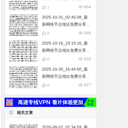
…
不定期更新…开放免费分享
654
1
（网络免费节点香港|日本|
2025-10-31_02:45:08_最
韩国|新加坡|台湾|马来西亚|
新网络节点地址免费分享…
…
不定期更新…开放免费分享
648
0
（网络免费节点香港|日本|
2025-10-16_19:19:16_最
韩国|新加坡|台湾|马来西亚|
新网络节点地址免费分享…
…
不定期更新…开放免费分享
633
0
（网络免费节点香港|日本|
2025-10-30_16:44:50_最
韩国|新加坡|台湾|马来西亚|
新网络节点地址免费分享…
…
不定期更新…开放免费分享
627
0
（网络免费节点香港|日本|
韩国|新加坡|台湾|马来西亚|
…
相关文章
2026-08-07_02:34:59_最