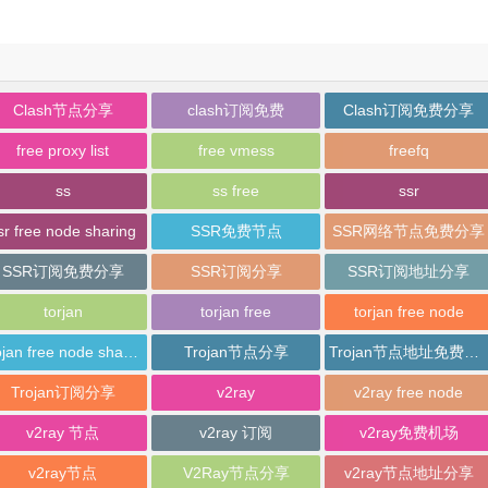
Clash节点分享
clash订阅免费
Clash订阅免费分享
free proxy list
free vmess
freefq
ss
ss free
ssr
sr free node sharing
SSR免费节点
SSR网络节点免费分享
SSR订阅免费分享
SSR订阅分享
SSR订阅地址分享
torjan
torjan free
torjan free node
trojan free node sharing
Trojan节点分享
Trojan节点地址免费分享
Trojan订阅分享
v2ray
v2ray free node
v2ray 节点
v2ray 订阅
v2ray免费机场
v2ray节点
V2Ray节点分享
v2ray节点地址分享