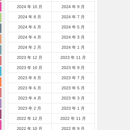
2024 年 10 月
2024 年 9 月
2024 年 8 月
2024 年 7 月
2024 年 6 月
2024 年 5 月
2024 年 4 月
2024 年 3 月
2024 年 2 月
2024 年 1 月
2023 年 12 月
2023 年 11 月
2023 年 10 月
2023 年 9 月
2023 年 8 月
2023 年 7 月
2023 年 6 月
2023 年 5 月
2023 年 4 月
2023 年 3 月
2023 年 2 月
2023 年 1 月
2022 年 12 月
2022 年 11 月
2022 年 10 月
2022 年 9 月