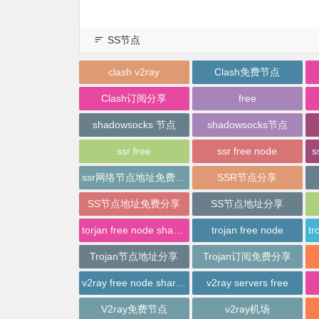
SS节点
clash v2ray
Clash免费节点
Clash订阅分享
free
shadowsocks 节点
shadowsocks节点
ssr free
ssr free node
s
ssr网络节点地址免费分享
SSR节点分享
SS节点地址免费分享
SS节点地址分享
torjan free node sharing
trojan free node
Trojan节点地址分享
Trojan订阅免费分享
v2ray free node sharing
v2ray servers free
V2ray免费节点
v2ray机场