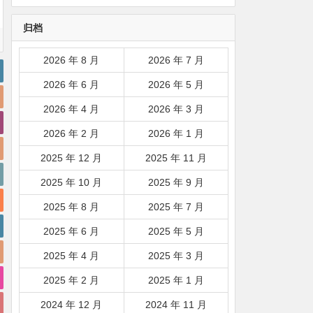
韩国|新加坡|台湾|马来西亚|
归档
…
2026 年 8 月
2026 年 7 月
2026 年 6 月
2026 年 5 月
2026 年 4 月
2026 年 3 月
2026 年 2 月
2026 年 1 月
2025 年 12 月
2025 年 11 月
2025 年 10 月
2025 年 9 月
2025 年 8 月
2025 年 7 月
2025 年 6 月
2025 年 5 月
2025 年 4 月
2025 年 3 月
2025 年 2 月
2025 年 1 月
2024 年 12 月
2024 年 11 月