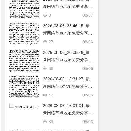
新网络节点地址免费分享…
不定期更新…开放免费分享
3
08/07
（网络免费节点香港|日本|
2026-08-06_23:46:15_最
韩国|新加坡|台湾|马来西亚|
新网络节点地址免费分享…
…
不定期更新…开放免费分享
27
08/06
（网络免费节点香港|日本|
2026-08-06_20:05:48_最
韩国|新加坡|台湾|马来西亚|
新网络节点地址免费分享…
…
不定期更新…开放免费分享
36
08/06
（网络免费节点香港|日本|
2026-08-06_18:31:27_最
韩国|新加坡|台湾|马来西亚|
新网络节点地址免费分享…
…
不定期更新…开放免费分享
42
08/06
（网络免费节点香港|日本|
2026-08-06_16:01:34_最
韩国|新加坡|台湾|马来西亚|
新网络节点地址免费分享…
…
不定期更新…开放免费分享
33
08/06
（网络免费节点香港|日本|