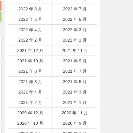
2022 年 8 月
2022 年 7 月
2022 年 6 月
2022 年 5 月
2022 年 4 月
2022 年 3 月
2022 年 2 月
2022 年 1 月
2021 年 12 月
2021 年 11 月
2021 年 10 月
2021 年 9 月
2021 年 8 月
2021 年 7 月
2021 年 6 月
2021 年 5 月
2021 年 4 月
2021 年 3 月
2021 年 2 月
2021 年 1 月
2020 年 12 月
2020 年 11 月
2020 年 10 月
2020 年 9 月