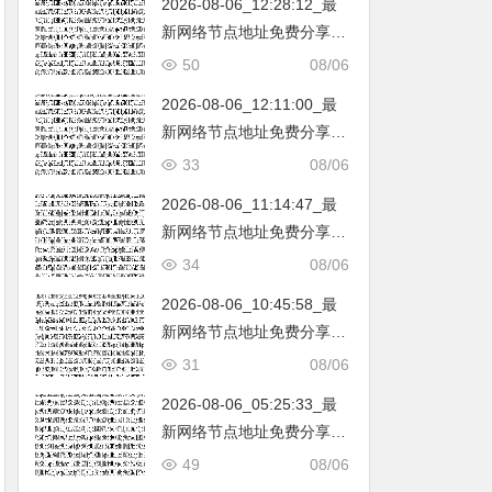
2026-08-06_12:28:12_最
韩国|新加坡|台湾|马来西亚|
新网络节点地址免费分享…
…
不定期更新…开放免费分享
50
08/06
（网络免费节点香港|日本|
2026-08-06_12:11:00_最
韩国|新加坡|台湾|马来西亚|
新网络节点地址免费分享…
…
不定期更新…开放免费分享
33
08/06
（网络免费节点香港|日本|
2026-08-06_11:14:47_最
韩国|新加坡|台湾|马来西亚|
新网络节点地址免费分享…
…
不定期更新…开放免费分享
34
08/06
（网络免费节点香港|日本|
2026-08-06_10:45:58_最
韩国|新加坡|台湾|马来西亚|
新网络节点地址免费分享…
…
不定期更新…开放免费分享
31
08/06
（网络免费节点香港|日本|
2026-08-06_05:25:33_最
韩国|新加坡|台湾|马来西亚|
新网络节点地址免费分享…
…
不定期更新…开放免费分享
49
08/06
（网络免费节点香港|日本|