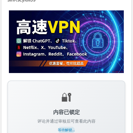
🔐
内容已锁定
评论并通过审核后可查看此内容
等待解锁...