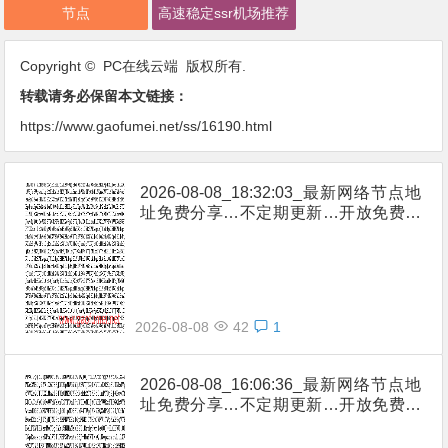
节点
高速稳定ssr机场推荐
Copyright © PC在线云端 版权所有.
转载请务必保留本文链接：
https://www.gaofumei.net/ss/16190.html
2026-08-08_18:32:03_最新网络节点地
址免费分享…不定期更新…开放免费分
享（网络免费节点香港|日本|韩国|新加
坡|台湾|马来西亚|…
2026-08-08
42
1
2026-08-08_16:06:36_最新网络节点地
址免费分享…不定期更新…开放免费分
享（网络免费节点香港|日本|韩国|新加
坡|台湾|马来西亚|…