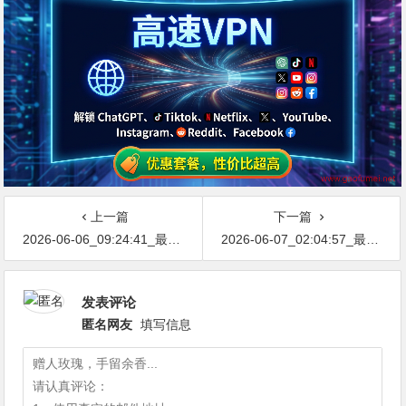
上一篇
下一篇
2026-06-06_09:24:41_最新网络节点地址免费分享…不定期更新…开放免费分享（网络免费节点香港|日本|韩国|新加坡|台湾|马来西亚|…
2026-06-07_02:04:57_最新网络节点地址免费分享…不定期更新…开放免费分享（网络免费节点香港|日本|韩国|新加坡|台湾|马来西亚|…
发表评论
匿名网友
填写信息