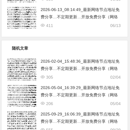
亚|…
2026-06-13_08:14:49_最新网络节点地址免
费分享…不定期更新…开放免费分享（网络
免费节点香港|日本|韩国|新加坡|台湾|马来西
411
06/13
亚|…
随机文章
2026-02-04_15:48:36_最新网络节点地址免
费分享…不定期更新…开放免费分享（网络
免费节点香港|日本|韩国|新加坡|台湾|马来西
305
02/04
亚|…
2026-05-04_16:39:29_最新网络节点地址免
费分享…不定期更新…开放免费分享（网络
免费节点香港|日本|韩国|新加坡|台湾|马来西
206
05/04
亚|…
2025-09-29_16:06:39_最新网络节点地址免
费分享…不定期更新…开放免费分享（网络
免费节点香港|日本|韩国|新加坡|台湾|马来西
555
09/29