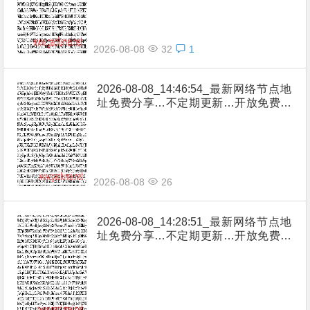
2026-08-08
32
1
2026-08-08_14:46:54_最新网络节点地
址免费分享…不定期更新…开放免费分
享（网络免费节点香港|日本|韩国|新加
坡|台湾|马来西亚|…
2026-08-08
26
2026-08-08_14:28:51_最新网络节点地
址免费分享…不定期更新…开放免费分
享（网络免费节点香港|日本|韩国|新加
坡|台湾|马来西亚|…