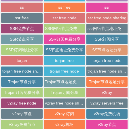
ss
ss free
ssr
ssr free
ssr free node
ssr free node sharing
SSR免费节点
SSR网络节点免费分享
ssr网络节点地址免费分享
SSR节点分享
SSR订阅免费分享
SSR订阅分享
SSR订阅地址分享
SS节点地址免费分享
SS节点地址分享
torjan
torjan free
torjan free node
torjan free node sharing
trojan free node
trojan free node sharing
Trojan节点分享
Trojan节点地址免费分享
Trojan节点地址分享
Trojan订阅免费分享
Trojan订阅分享
v2ray
v2ray free node
v2ray free node sharing
v2ray servers free
v2ray 节点
v2ray 订阅
v2ray免费机场
V2ray免费节点
v2ray机场
v2ray节点