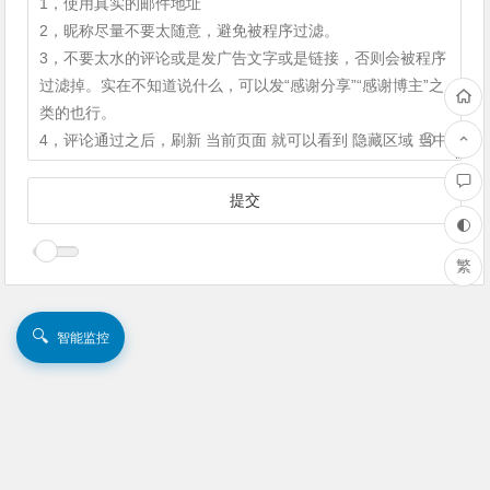
繁
🔍
智能监控