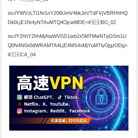
ss://YWVzLTI1Ni1nY206UmV4bkJnVTdFVjVBRHhHQ
Dk0LjE1Ni4yNTAuMTQ4OjcwMDE=#🇧🇬BG_02
ss://Y2hhY2hhMjAtaWV0Zi1wb2x5MTMwNTpDSm1U
Q0N4N0x0dWRAMTA4LjE4MS4xMjYuMTIyOjgzODg=
#🇨🇦CA_04