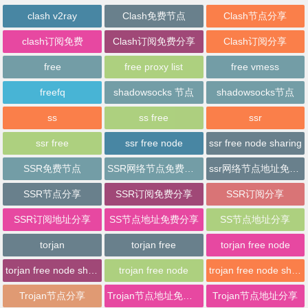
clash v2ray
Clash免费节点
Clash节点分享
clash订阅免费
Clash订阅免费分享
Clash订阅分享
free
free proxy list
free vmess
freefq
shadowsocks 节点
shadowsocks节点
ss
ss free
ssr
ssr free
ssr free node
ssr free node sharing
SSR免费节点
SSR网络节点免费分享
ssr网络节点地址免费分享
SSR节点分享
SSR订阅免费分享
SSR订阅分享
SSR订阅地址分享
SS节点地址免费分享
SS节点地址分享
torjan
torjan free
torjan free node
torjan free node sharing
trojan free node
trojan free node sharing
Trojan节点分享
Trojan节点地址免费分享
Trojan节点地址分享