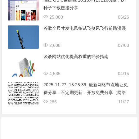
种子下载链接分享
25,000
06/26
谷歌全尺寸发电风筝试飞侧风飞行前路漫漫
2,608
07/03
谈谈网站优化提高权重的经验指南
4,535
04/15
2025-11-27_15:25:39_最新网络节点地址免
费分享…不定期更新…开放免费分享（网络
免费节点香港|日本|韩国|新加坡|台湾|马来西
286
11/27
亚|…