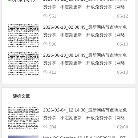
费分享…不定期更新…开放免费分享（网络
免费节点香港|日本|韩国|新加坡|台湾|马来西
551
06/12
亚|…
2026-06-13_02:08:49_最新网络节点地址免
费分享…不定期更新…开放免费分享（网络
免费节点香港|日本|韩国|新加坡|台湾|马来西
536
06/13
亚|…
2026-06-13_08:14:49_最新网络节点地址免
费分享…不定期更新…开放免费分享（网络
免费节点香港|日本|韩国|新加坡|台湾|马来西
411
06/13
亚|…
随机文章
2026-02-04_12:14:30_最新网络节点地址免
费分享…不定期更新…开放免费分享（网络
免费节点香港|日本|韩国|新加坡|台湾|马来西
204
02/04
亚|…
Mac OS Catalina 10.15.4 (19E266)版，BT