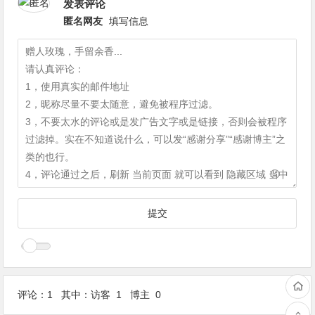
发表评论
匿名网友
填写信息
评论：1 其中：访客 1 博主 0