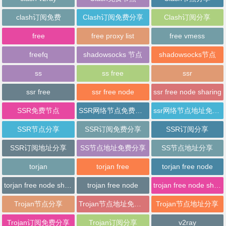
clash订阅免费
Clash订阅免费分享
Clash订阅分享
free
free proxy list
free vmess
freefq
shadowsocks 节点
shadowsocks节点
ss
ss free
ssr
ssr free
ssr free node
ssr free node sharing
SSR免费节点
SSR网络节点免费分享
ssr网络节点地址免费分享
SSR节点分享
SSR订阅免费分享
SSR订阅分享
SSR订阅地址分享
SS节点地址免费分享
SS节点地址分享
torjan
torjan free
torjan free node
torjan free node sharing
trojan free node
trojan free node sharing
Trojan节点分享
Trojan节点地址免费分享
Trojan节点地址分享
Trojan订阅免费分享
Trojan订阅分享
v2ray