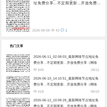
址免费分享…不定期更新…开放免费分
享（网络免费节点香港|日本|韩国|新加
坡|台湾|马来西亚|…
2026-08-06
43
1
热门文章
2026-06-11_02:08:03_最新网络节点地址免
费分享…不定期更新…开放免费分享（网络
免费节点香港|日本|韩国|新加坡|台湾|马来西
649
06/11
亚|…
2026-06-10_14:10:51_最新网络节点地址免
费分享…不定期更新…开放免费分享（网络
免费节点香港|日本|韩国|新加坡|台湾|马来西
618
06/10
亚|…
2026-06-12_10:08:28_最新网络节点地址免
费分享…不定期更新…开放免费分享（网络