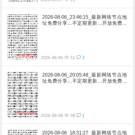
2026-08-06_23:46:15_最新网络节点地
址免费分享…不定期更新…开放免费分
享（网络免费节点香港|日本|韩国|新加
坡|台湾|马来西亚|…
2026-08-06
31
2
2026-08-06_20:05:48_最新网络节点地
址免费分享…不定期更新…开放免费分
享（网络免费节点香港|日本|韩国|新加
坡|台湾|马来西亚|…
2026-08-06
38
1
2026-08-06_18:31:27_最新网络节点地