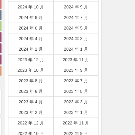
2024 年 10 月
2024 年 9 月
2024 年 8 月
2024 年 7 月
2024 年 6 月
2024 年 5 月
2024 年 4 月
2024 年 3 月
2024 年 2 月
2024 年 1 月
2023 年 12 月
2023 年 11 月
2023 年 10 月
2023 年 9 月
2023 年 8 月
2023 年 7 月
2023 年 6 月
2023 年 5 月
2023 年 4 月
2023 年 3 月
2023 年 2 月
2023 年 1 月
2022 年 12 月
2022 年 11 月
2022 年 10 月
2022 年 9 月