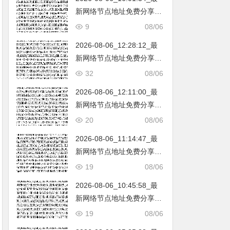
新网络节点地址免费分享…
不定期更新…开放免费分享
9
08/06
（网络免费节点香港|日本|
2026-08-06_12:28:12_最
韩国|新加坡|台湾|马来西亚|
新网络节点地址免费分享…
…
不定期更新…开放免费分享
32
08/06
（网络免费节点香港|日本|
2026-08-06_12:11:00_最
韩国|新加坡|台湾|马来西亚|
新网络节点地址免费分享…
…
不定期更新…开放免费分享
20
08/06
（网络免费节点香港|日本|
2026-08-06_11:14:47_最
韩国|新加坡|台湾|马来西亚|
新网络节点地址免费分享…
…
不定期更新…开放免费分享
19
08/06
（网络免费节点香港|日本|
2026-08-06_10:45:58_最
韩国|新加坡|台湾|马来西亚|
新网络节点地址免费分享…
…
不定期更新…开放免费分享
19
08/06
（网络免费节点香港|日本|