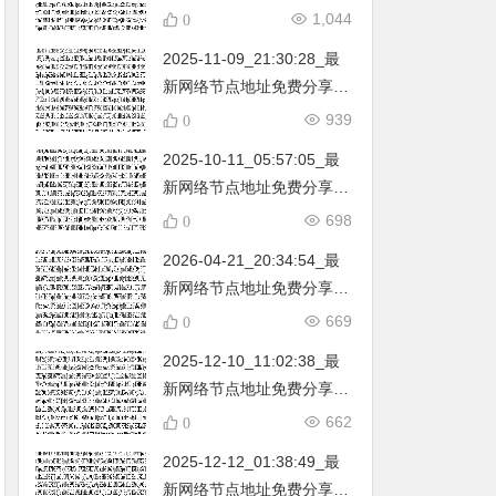
不定期更新…开放免费分享
1,044
0
（网络免费节点香港|日本|
2025-11-09_21:30:28_最
韩国|新加坡|台湾|马来西亚|
新网络节点地址免费分享…
…
不定期更新…开放免费分享
939
0
（网络免费节点香港|日本|
2025-10-11_05:57:05_最
韩国|新加坡|台湾|马来西亚|
新网络节点地址免费分享…
…
不定期更新…开放免费分享
698
0
（网络免费节点香港|日本|
2026-04-21_20:34:54_最
韩国|新加坡|台湾|马来西亚|
新网络节点地址免费分享…
…
不定期更新…开放免费分享
669
0
（网络免费节点香港|日本|
2025-12-10_11:02:38_最
韩国|新加坡|台湾|马来西亚|
新网络节点地址免费分享…
…
不定期更新…开放免费分享
662
0
（网络免费节点香港|日本|
2025-12-12_01:38:49_最
韩国|新加坡|台湾|马来西亚|
新网络节点地址免费分享…