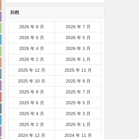
韩国|新加坡|台湾|马来西亚|
归档
…
2026 年 8 月
2026 年 7 月
2026 年 6 月
2026 年 5 月
2026 年 4 月
2026 年 3 月
2026 年 2 月
2026 年 1 月
2025 年 12 月
2025 年 11 月
2025 年 10 月
2025 年 9 月
2025 年 8 月
2025 年 7 月
2025 年 6 月
2025 年 5 月
2025 年 4 月
2025 年 3 月
2025 年 2 月
2025 年 1 月
2024 年 12 月
2024 年 11 月