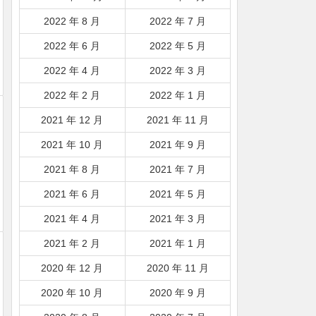
2022 年 8 月
2022 年 7 月
2022 年 6 月
2022 年 5 月
2022 年 4 月
2022 年 3 月
2022 年 2 月
2022 年 1 月
2021 年 12 月
2021 年 11 月
2021 年 10 月
2021 年 9 月
2021 年 8 月
2021 年 7 月
2021 年 6 月
2021 年 5 月
2021 年 4 月
2021 年 3 月
2021 年 2 月
2021 年 1 月
2020 年 12 月
2020 年 11 月
2020 年 10 月
2020 年 9 月