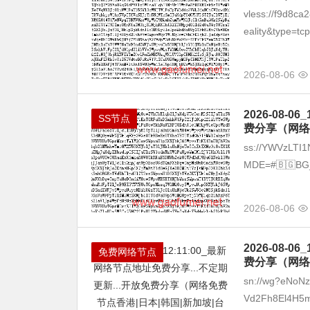
vless://f9d8c
eality&type=tcp
2026-08-06
2026-08
SS节点
费分享（网络
ss://YWVzLT
MDE=#🇧🇬BG_2
2026-08-06
2026-08
免费网络节点
费分享（网络
sn://wg?eNoN
Vd2Fh8El4H5