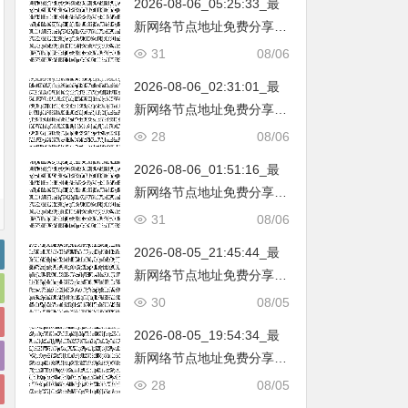
2026-08-06_05:25:33_最
韩国|新加坡|台湾|马来西亚|
新网络节点地址免费分享…
…
不定期更新…开放免费分享
31
08/06
（网络免费节点香港|日本|
2026-08-06_02:31:01_最
韩国|新加坡|台湾|马来西亚|
新网络节点地址免费分享…
…
不定期更新…开放免费分享
28
08/06
（网络免费节点香港|日本|
2026-08-06_01:51:16_最
韩国|新加坡|台湾|马来西亚|
新网络节点地址免费分享…
…
不定期更新…开放免费分享
31
08/06
（网络免费节点香港|日本|
2026-08-05_21:45:44_最
韩国|新加坡|台湾|马来西亚|
新网络节点地址免费分享…
…
不定期更新…开放免费分享
30
08/05
（网络免费节点香港|日本|
2026-08-05_19:54:34_最
韩国|新加坡|台湾|马来西亚|
新网络节点地址免费分享…
…
不定期更新…开放免费分享
28
08/05
（网络免费节点香港|日本|