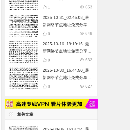
…
不定期更新…开放免费分享
653
1
（网络免费节点香港|日本|
2025-10-31_02:45:08_最
韩国|新加坡|台湾|马来西亚|
新网络节点地址免费分享…
…
不定期更新…开放免费分享
648
0
（网络免费节点香港|日本|
2025-10-16_19:19:16_最
韩国|新加坡|台湾|马来西亚|
新网络节点地址免费分享…
…
不定期更新…开放免费分享
632
0
（网络免费节点香港|日本|
2025-10-30_16:44:50_最
韩国|新加坡|台湾|马来西亚|
新网络节点地址免费分享…
…
不定期更新…开放免费分享
627
0
（网络免费节点香港|日本|
韩国|新加坡|台湾|马来西亚|
…
相关文章
2026-08-06_16:01:34_最