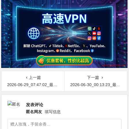
上一篇
下一篇
2026-06-29_07:47:02_最新网络节点地址免费分享…不定期更新…开放免费分享（网络免费节点香港|日本|韩国|新加坡|台湾|马来西亚|…
2026-06-30_00:13:23_最新网络节点地址免费分享…不定期更新…开放免费分享（网络免费节点香港|日本|韩国|新加坡|台湾|马来西亚|…
发表评论
匿名网友
填写信息