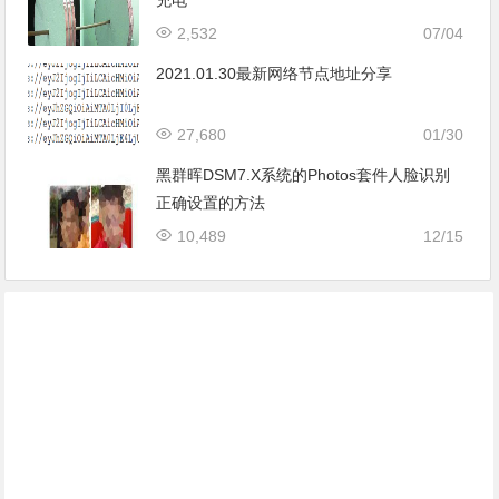
2,532
07/04
2021.01.30最新网络节点地址分享
27,680
01/30
黑群晖DSM7.X系统的Photos套件人脸识别
正确设置的方法
10,489
12/15