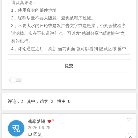
评论：2 其中：访客 2 博主 0
2
F
5
魂牵梦绕
2026-06-29
回复