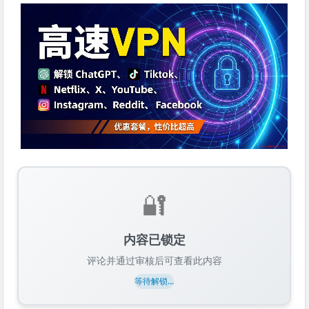
🔐
内容已锁定
评论并通过审核后可查看此内容
等待解锁...