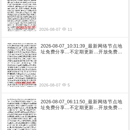
享（网络免费节点香港|日本|韩国|新加
坡|台湾|马来西亚|…
2026-08-07
11
2026-08-07_10:31:39_最新网络节点地
址免费分享…不定期更新…开放免费分
享（网络免费节点香港|日本|韩国|新加
坡|台湾|马来西亚|…
2026-08-07
5
2026-08-07_06:11:50_最新网络节点地
址免费分享…不定期更新…开放免费分
享（网络免费节点香港|日本|韩国|新加
坡|台湾|马来西亚|…