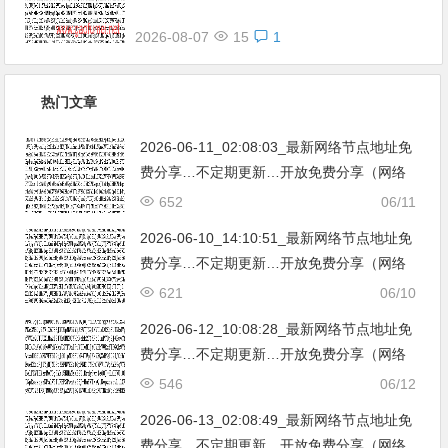
2026-08-07
15
1
热门文章
2026-06-11_02:08:03_最新网络节点地址免
费分享…不定期更新…开放免费分享（网络
免费节点香港|日本|韩国|新加坡|台湾|马来西
652
06/11
亚|…
2026-06-10_14:10:51_最新网络节点地址免
费分享…不定期更新…开放免费分享（网络
免费节点香港|日本|韩国|新加坡|台湾|马来西
621
06/10
亚|…
2026-06-12_10:08:28_最新网络节点地址免
费分享…不定期更新…开放免费分享（网络
免费节点香港|日本|韩国|新加坡|台湾|马来西
546
06/12
亚|…
2026-06-13_02:08:49_最新网络节点地址免
费分享…不定期更新…开放免费分享（网络