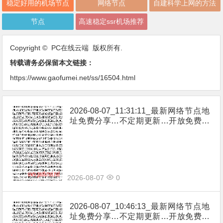
稳定好用的机场节点
网络节点
自建科学上网的方法
节点
高速稳定ssr机场推荐
Copyright © PC在线云端 版权所有.
转载请务必保留本文链接：
https://www.gaofumei.net/ss/16504.html
2026-08-07_11:31:11_最新网络节点地
址免费分享…不定期更新…开放免费分
享（网络免费节点香港|日本|韩国|新加
坡|台湾|马来西亚|…
2026-08-07
0
2026-08-07_10:46:13_最新网络节点地
址免费分享…不定期更新…开放免费分