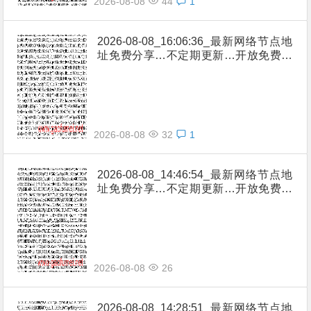
2026-08-08
44
1
2026-08-08_16:06:36_最新网络节点地
址免费分享…不定期更新…开放免费分
享（网络免费节点香港|日本|韩国|新加
坡|台湾|马来西亚|…
2026-08-08
32
1
2026-08-08_14:46:54_最新网络节点地
址免费分享…不定期更新…开放免费分
享（网络免费节点香港|日本|韩国|新加
坡|台湾|马来西亚|…
2026-08-08
26
2026-08-08_14:28:51_最新网络节点地