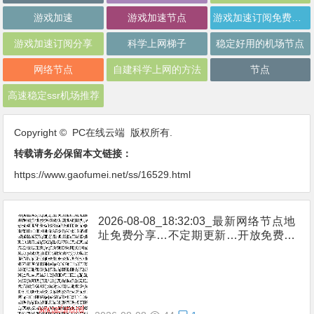
游戏加速
游戏加速节点
游戏加速订阅免费分享
游戏加速订阅分享
科学上网梯子
稳定好用的机场节点
网络节点
自建科学上网的方法
节点
高速稳定ssr机场推荐
Copyright © PC在线云端 版权所有.
转载请务必保留本文链接：
https://www.gaofumei.net/ss/16529.html
2026-08-08_18:32:03_最新网络节点地
址免费分享…不定期更新…开放免费分
享（网络免费节点香港|日本|韩国|新加
坡|台湾|马来西亚|…