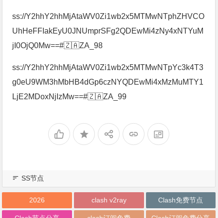
ss://Y2hhY2hhMjAtaWV0Zi1wb2x5MTMwNTphZHVCO
UhHeFFIakEyU0JNUmprSFg2QDEwMi4zNy4xNTYuM
jI0OjQ0Mw==#🇿🇦ZA_98
ss://Y2hhY2hhMjAtaWV0Zi1wb2x5MTMwNTpYc3k4T3
g0eU9WM3hMbHB4dGp6czNYQDEwMi4xMzMuMTY1
LjE2MDoxNjIzMw==#🇿🇦ZA_99
SS节点
2026
clash v2ray
Clash免费节点
Clash节点分享
clash订阅免费
Clash订阅免费分享