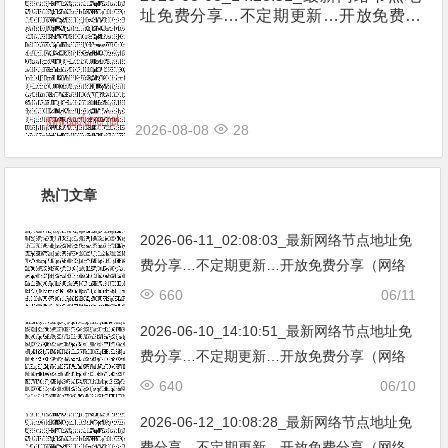
址免费分享…不定期更新…开放免费分
享（网络免费节点香港|日本|韩国|新加
坡|台湾|马来西亚|…
2026-08-08
28
热门文章
2026-06-11_02:08:03_最新网络节点地址免
费分享…不定期更新…开放免费分享（网络
免费节点香港|日本|韩国|新加坡|台湾|马来西
660
06/11
亚|…
2026-06-10_14:10:51_最新网络节点地址免
费分享…不定期更新…开放免费分享（网络
免费节点香港|日本|韩国|新加坡|台湾|马来西
640
06/10
亚|…
2026-06-12_10:08:28_最新网络节点地址免
费分享…不定期更新…开放免费分享（网络