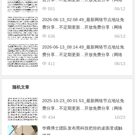
免费节点香港|日本|韩国|新加坡|台湾|马来西
551
06/12
亚|…
2026-06-13_02:08:49_最新网络节点地址免
费分享…不定期更新…开放免费分享（网络
免费节点香港|日本|韩国|新加坡|台湾|马来西
536
06/13
亚|…
2026-06-13_08:14:49_最新网络节点地址免
费分享…不定期更新…开放免费分享（网络
免费节点香港|日本|韩国|新加坡|台湾|马来西
411
06/13
亚|…
随机文章
2025-10-23_00:01:53_最新网络节点地址免
费分享…不定期更新…开放免费分享（网络
免费节点香港|日本|韩国|新加坡|台湾|马来西
434
10/23
亚|…
华裔博士团队发布黑科技把你的桌面变成触