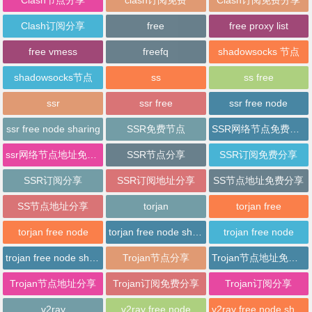
Clash订阅分享
free
free proxy list
free vmess
freefq
shadowsocks 节点
shadowsocks节点
ss
ss free
ssr
ssr free
ssr free node
ssr free node sharing
SSR免费节点
SSR网络节点免费分享
ssr网络节点地址免费分享
SSR节点分享
SSR订阅免费分享
SSR订阅分享
SSR订阅地址分享
SS节点地址免费分享
SS节点地址分享
torjan
torjan free
torjan free node
torjan free node sharing
trojan free node
trojan free node sharing
Trojan节点分享
Trojan节点地址免费分享
Trojan节点地址分享
Trojan订阅免费分享
Trojan订阅分享
v2ray
v2ray free node
v2ray free node sharing