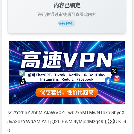
内容已锁定
评论并通过审核后可查看此内容
等待解锁...
ss://Y2hhY2hhMjAtaWV0Zi1wb2x5MTMwNToxaGhycX
Jva2ozYWdAMjA5LjQ2LjEwMi4yMjo4Mzg4#🇺🇸US_9
0