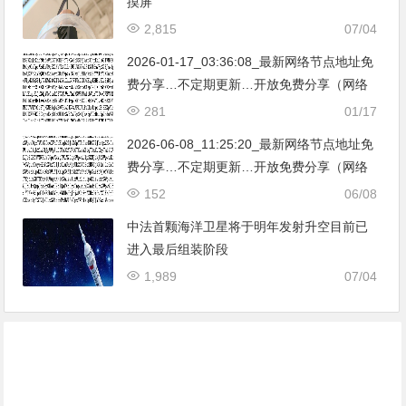
摸屏
2,815
07/04
2026-01-17_03:36:08_最新网络节点地址免
费分享…不定期更新…开放免费分享（网络
免费节点香港|日本|韩国|新加坡|台湾|马来西
281
01/17
亚|…
2026-06-08_11:25:20_最新网络节点地址免
费分享…不定期更新…开放免费分享（网络
免费节点香港|日本|韩国|新加坡|台湾|马来西
152
06/08
亚|…
中法首颗海洋卫星将于明年发射升空目前已
进入最后组装阶段
1,989
07/04