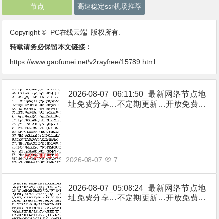
节点
高速稳定ssr机场推荐
Copyright © PC在线云端 版权所有.
转载请务必保留本文链接：
https://www.gaofumei.net/v2rayfree/15789.html
2026-08-07_06:11:50_最新网络节点地
址免费分享…不定期更新…开放免费分
享（网络免费节点香港|日本|韩国|新加
坡|台湾|马来西亚|…
2026-08-07
7
2026-08-07_05:08:24_最新网络节点地
址免费分享…不定期更新…开放免费分
享（网络免费节点香港|日本|韩国|新加
坡|台湾|马来西亚|…