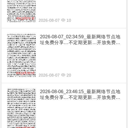
2026-08-07
10
2026-08-07_02:34:59_最新网络节点地
址免费分享…不定期更新…开放免费分
享（网络免费节点香港|日本|韩国|新加
坡|台湾|马来西亚|…
2026-08-07
20
2026-08-06_23:46:15_最新网络节点地
址免费分享…不定期更新…开放免费分
享（网络免费节点香港|日本|韩国|新加
坡|台湾|马来西亚|…