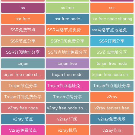
ss
ss free
ssr
ssr free
ssr free node
ssr free node sharing
SSR免费节点
SSR网络节点免费分享
ssr网络节点地址免费分享
SSR节点分享
SSR订阅免费分享
SSR订阅分享
SSR订阅地址分享
SS节点地址免费分享
SS节点地址分享
torjan
torjan free
torjan free node
torjan free node sharing
trojan free node
trojan free node sharing
Trojan节点分享
Trojan节点地址免费分享
Trojan节点地址分享
Trojan订阅免费分享
Trojan订阅分享
v2ray
v2ray free node
v2ray free node sharing
v2ray servers free
v2ray 节点
v2ray 订阅
v2ray免费机场
V2ray免费节点
v2ray机场
v2ray节点