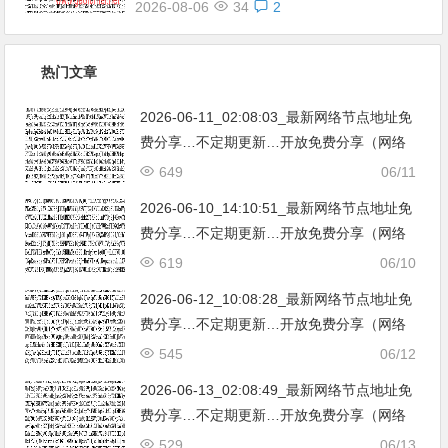
2026-08-06
34
2
热门文章
2026-06-11_02:08:03_最新网络节点地址免
费分享…不定期更新…开放免费分享（网络
免费节点香港|日本|韩国|新加坡|台湾|马来西
649
06/11
亚|…
2026-06-10_14:10:51_最新网络节点地址免
费分享…不定期更新…开放免费分享（网络
免费节点香港|日本|韩国|新加坡|台湾|马来西
619
06/10
亚|…
2026-06-12_10:08:28_最新网络节点地址免
费分享…不定期更新…开放免费分享（网络
免费节点香港|日本|韩国|新加坡|台湾|马来西
545
06/12
亚|…
2026-06-13_02:08:49_最新网络节点地址免
费分享…不定期更新…开放免费分享（网络
免费节点香港|日本|韩国|新加坡|台湾|马来西
529
06/13